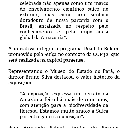
celebrada não apenas como um marco
do envolvimento científico suíço no
exterior, mas como um símbolo
duradouro de nossa parceria com o
Brasil, enraizada no respeito pelo
conhecimento e pela importância
global da Amazônia”.
A iniciativa integra o programa Road to Belém,
promovido pela Suíça no contexto da COP30, que
será realizada na capital paraense.
Representando o Museu do Estado do Pará, o
diretor Bruno Silva destacou o valor histórico da
exposição:
“A exposição expressa um retrato da
Amazônia feito há mais de cem anos,
com atenção para a biodiversidade da
floresta. Estamos muito gratos à Suíça
por entregar essa exposição”.
Para Armando Sobral, diretor do Sistema