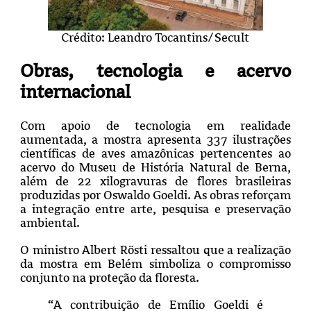
Crédito: Leandro Tocantins/Secult
Obras, tecnologia e acervo
internacional
Com apoio de tecnologia em realidade
aumentada, a mostra apresenta 337 ilustrações
científicas de aves amazônicas pertencentes ao
acervo do Museu de História Natural de Berna,
além de 22 xilogravuras de flores brasileiras
produzidas por Oswaldo Goeldi. As obras reforçam
a integração entre arte, pesquisa e preservação
ambiental.
O ministro Albert Rösti ressaltou que a realização
da mostra em Belém simboliza o compromisso
conjunto na proteção da floresta.
“A contribuição de Emílio Goeldi é