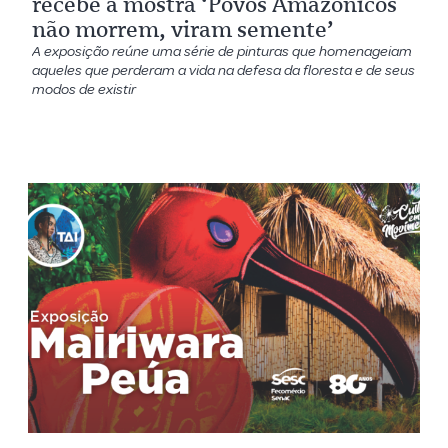
recebe a mostra ‘Povos Amazônicos
não morrem, viram semente’
A exposição reúne uma série de pinturas que homenageiam
aqueles que perderam a vida na defesa da floresta e de seus
modos de existir