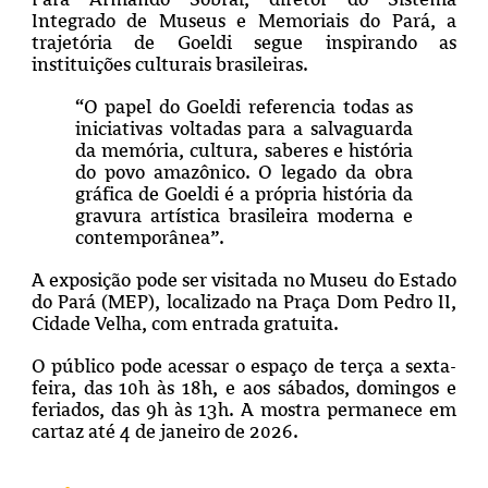
Integrado de Museus e Memoriais do Pará, a
trajetória de Goeldi segue inspirando as
instituições culturais brasileiras.
“O papel do Goeldi referencia todas as
iniciativas voltadas para a salvaguarda
da memória, cultura, saberes e história
do povo amazônico. O legado da obra
gráfica de Goeldi é a própria história da
gravura artística brasileira moderna e
contemporânea”.
A exposição pode ser visitada no Museu do Estado
do Pará (MEP), localizado na Praça Dom Pedro II,
Cidade Velha, com entrada gratuita.
O público pode acessar o espaço de terça a sexta-
feira, das 10h às 18h, e aos sábados, domingos e
feriados, das 9h às 13h. A mostra permanece em
cartaz até 4 de janeiro de 2026.