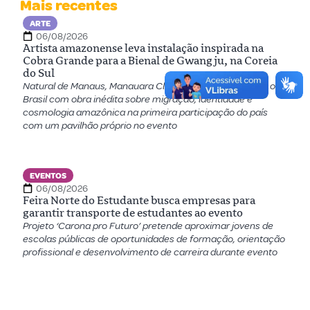
Mais recentes
ARTE
06/08/2026
Artista amazonense leva instalação inspirada na
Cobra Grande para a Bienal de Gwangju, na Coreia
do Sul
Natural de Manaus, Manauara Clandestina representará o
Brasil com obra inédita sobre migração, identidade e
cosmologia amazônica na primeira participação do país
com um pavilhão próprio no evento
EVENTOS
06/08/2026
Feira Norte do Estudante busca empresas para
garantir transporte de estudantes ao evento
Projeto ‘Carona pro Futuro’ pretende aproximar jovens de
escolas públicas de oportunidades de formação, orientação
profissional e desenvolvimento de carreira durante evento