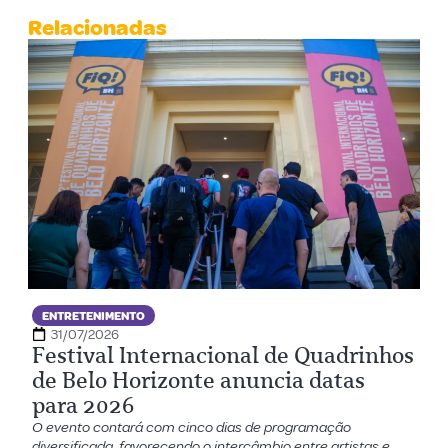
Relacionadas
ENTRETENIMENTO
31/07/2026
Festival Internacional de Quadrinhos
de Belo Horizonte anuncia datas
para 2026
O evento contará com cinco dias de programação
diversificada, favorecendo o intercâmbio entre artistas e