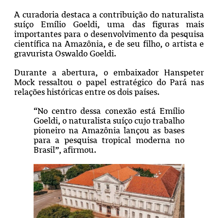
A curadoria destaca a contribuição do naturalista
suíço Emílio Goeldi, uma das figuras mais
importantes para o desenvolvimento da pesquisa
científica na Amazônia, e de seu filho, o artista e
gravurista Oswaldo Goeldi.
Durante a abertura, o embaixador Hanspeter
Mock ressaltou o papel estratégico do Pará nas
relações históricas entre os dois países.
“No centro dessa conexão está Emílio
Goeldi, o naturalista suíço cujo trabalho
pioneiro na Amazônia lançou as bases
para a pesquisa tropical moderna no
Brasil”, afirmou.