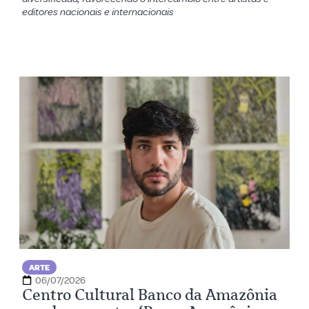
editores nacionais e internacionais
ARTE
06/07/2026
Centro Cultural Banco da Amazônia