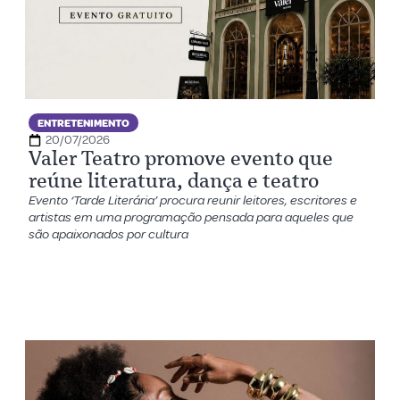
ENTRETENIMENTO
20/07/2026
Valer Teatro promove evento que
reúne literatura, dança e teatro
Evento ‘Tarde Literária’ procura reunir leitores, escritores e
artistas em uma programação pensada para aqueles que
são apaixonados por cultura