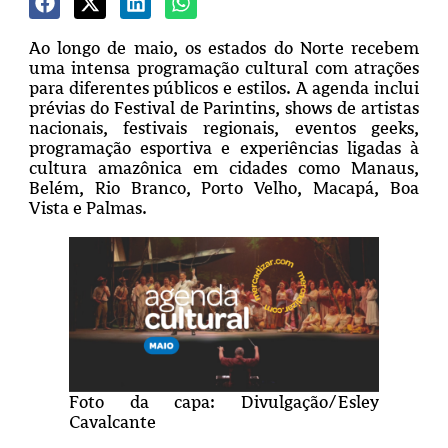
Ao longo de maio, os estados do Norte recebem
uma intensa programação cultural com atrações
para diferentes públicos e estilos. A agenda inclui
prévias do Festival de Parintins, shows de artistas
nacionais, festivais regionais, eventos geeks,
programação esportiva e experiências ligadas à
cultura amazônica em cidades como Manaus,
Belém, Rio Branco, Porto Velho, Macapá, Boa
Vista e Palmas.
Foto da capa: Divulgação/Esley
Cavalcante