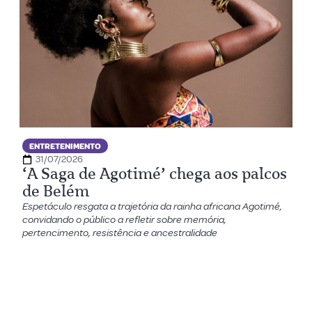
ENTRETENIMENTO
31/07/2026
‘A Saga de Agotimé’ chega aos palcos
de Belém
Espetáculo resgata a trajetória da rainha africana Agotimé,
convidando o público a refletir sobre memória,
pertencimento, resistência e ancestralidade