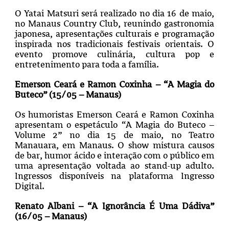
O Yatai Matsuri será realizado no dia 16 de maio,
no Manaus Country Club, reunindo gastronomia
japonesa, apresentações culturais e programação
inspirada nos tradicionais festivais orientais. O
evento promove culinária, cultura pop e
entretenimento para toda a família.
Emerson Ceará e Ramon Coxinha – “A Magia do
Buteco” (15/05 – Manaus)
Os humoristas Emerson Ceará e Ramon Coxinha
apresentam o espetáculo “A Magia do Buteco –
Volume 2” no dia 15 de maio, no Teatro
Manauara, em Manaus. O show mistura causos
de bar, humor ácido e interação com o público em
uma apresentação voltada ao stand-up adulto.
Ingressos disponíveis na plataforma Ingresso
Digital.
Renato Albani – “A Ignorância É Uma Dádiva”
(16/05 – Manaus)