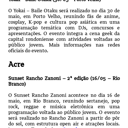
O Yokai – Baile Otaku será realizado no dia 30 de
maio, em Porto Velho, reunindo fãs de anime,
cosplay, K-pop e cultura pop asiática em uma
programação temática com DJs, concursos e
apresentações. O evento integra a cena geek da
capital rondoniense com atividades voltadas ao
público jovem. Mais informações nas redes
oficiais do evento.
Acre
Sunset Rancho Zanoni – 2ª edição (16/05 – Rio
Branco)
O Sunset Rancho Zanoni acontece no dia 16 de
maio, em Rio Branco, reunindo sertanejo, pop
rock, reggae e música eletrônica em uma
programação voltada ao público jovem. O evento
será realizado no Rancho Zanoni a partir do pôr
do sol, com estrutura open air e atrações locais.