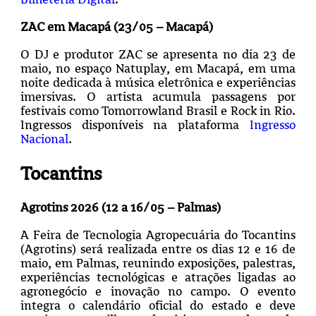
ZAC em Macapá (23/05 – Macapá)
O DJ e produtor ZAC se apresenta no dia 23 de
maio, no espaço Natuplay, em Macapá, em uma
noite dedicada à música eletrônica e experiências
imersivas. O artista acumula passagens por
festivais como Tomorrowland Brasil e Rock in Rio.
Ingressos disponíveis na plataforma
Ingresso
Nacional
.
Tocantins
Agrotins 2026 (12 a 16/05 – Palmas)
A Feira de Tecnologia Agropecuária do Tocantins
(Agrotins) será realizada entre os dias 12 e 16 de
maio, em Palmas, reunindo exposições, palestras,
experiências tecnológicas e atrações ligadas ao
agronegócio e inovação no campo. O evento
integra o calendário oficial do estado e deve