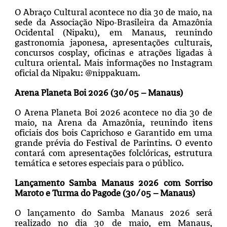
O Abraço Cultural acontece no dia 30 de maio, na
sede da Associação Nipo-Brasileira da Amazônia
Ocidental (Nipaku), em Manaus, reunindo
gastronomia japonesa, apresentações culturais,
concursos cosplay, oficinas e atrações ligadas à
cultura oriental. Mais informações no Instagram
oficial da Nipaku: @nippakuam.
Arena Planeta Boi 2026 (30/05 – Manaus)
O Arena Planeta Boi 2026 acontece no dia 30 de
maio, na Arena da Amazônia, reunindo itens
oficiais dos bois Caprichoso e Garantido em uma
grande prévia do Festival de Parintins. O evento
contará com apresentações folclóricas, estrutura
temática e setores especiais para o público.
Lançamento Samba Manaus 2026 com Sorriso
Maroto e Turma do Pagode (30/05 – Manaus)
O lançamento do Samba Manaus 2026 será
realizado no dia 30 de maio, em Manaus,