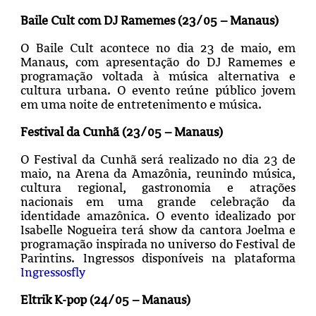
Baile Cult com DJ Ramemes (23/05 – Manaus)
O Baile Cult acontece no dia 23 de maio, em
Manaus, com apresentação do DJ Ramemes e
programação voltada à música alternativa e
cultura urbana. O evento reúne público jovem
em uma noite de entretenimento e música.
Festival da Cunhã (23/05 – Manaus)
O Festival da Cunhã será realizado no dia 23 de
maio, na Arena da Amazônia, reunindo música,
cultura regional, gastronomia e atrações
nacionais em uma grande celebração da
identidade amazônica. O evento idealizado por
Isabelle Nogueira terá show da cantora Joelma e
programação inspirada no universo do Festival de
Parintins. Ingressos disponíveis na plataforma
Ingressosfly
Eltrik K-pop (24/05 – Manaus)