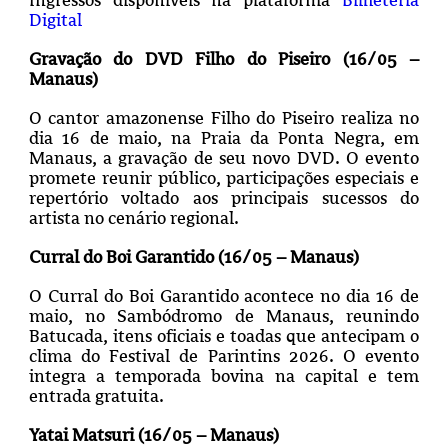
Digital
Gravação do DVD Filho do Piseiro (16/05 –
Manaus)
O cantor amazonense Filho do Piseiro realiza no
dia 16 de maio, na Praia da Ponta Negra, em
Manaus, a gravação de seu novo DVD. O evento
promete reunir público, participações especiais e
repertório voltado aos principais sucessos do
artista no cenário regional.
Curral do Boi Garantido (16/05 – Manaus)
O Curral do Boi Garantido acontece no dia 16 de
maio, no Sambódromo de Manaus, reunindo
Batucada, itens oficiais e toadas que antecipam o
clima do Festival de Parintins 2026. O evento
integra a temporada bovina na capital e tem
entrada gratuita.
Yatai Matsuri (16/05 – Manaus)