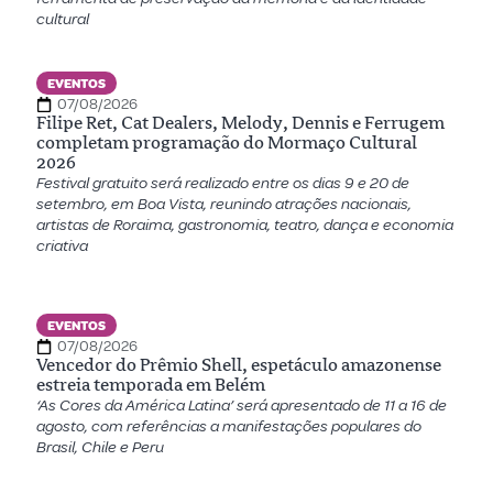
cultural
EVENTOS
07/08/2026
Filipe Ret, Cat Dealers, Melody, Dennis e Ferrugem
completam programação do Mormaço Cultural
2026
Festival gratuito será realizado entre os dias 9 e 20 de
setembro, em Boa Vista, reunindo atrações nacionais,
artistas de Roraima, gastronomia, teatro, dança e economia
criativa
EVENTOS
07/08/2026
Vencedor do Prêmio Shell, espetáculo amazonense
estreia temporada em Belém
‘As Cores da América Latina’ será apresentado de 11 a 16 de
agosto, com referências a manifestações populares do
Brasil, Chile e Peru