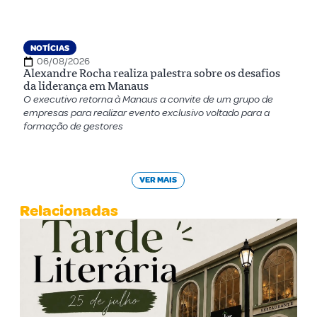
NOTÍCIAS
06/08/2026
Alexandre Rocha realiza palestra sobre os desafios
da liderança em Manaus
O executivo retorna à Manaus a convite de um grupo de
empresas para realizar evento exclusivo voltado para a
formação de gestores
VER MAIS
Relacionadas