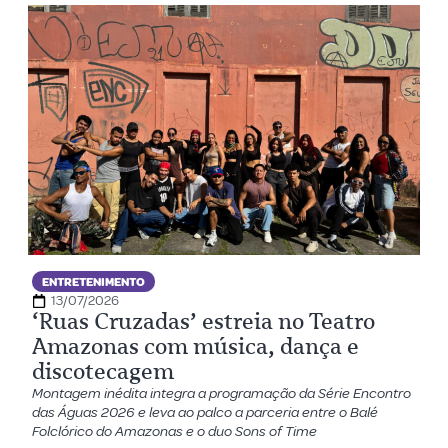
ENTRETENIMENTO
13/07/2026
‘Ruas Cruzadas’ estreia no Teatro
Amazonas com música, dança e
discotecagem
Montagem inédita integra a programação da Série Encontro
das Águas 2026 e leva ao palco a parceria entre o Balé
Folclórico do Amazonas e o duo Sons of Time