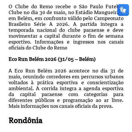
O Clube do Remo recebe o São Paulo Futebol
Clube no dia 30 de maio, no Estádio Mangueirão,
em Belém, em confronto válido pelo Campeonato
Brasileiro Série A 2026. A partida integra a
temporada nacional do clube paraense e deve
movimentar a capital durante o fim de semana
esportivo. Informações e ingressos nos canais
oficiais do Clube do Remo
Eco Run Belém 2026 (31/05 – Belém)
A Eco Run Belém 2026 acontece no dia 31 de
maio, reunindo corredores em percursos urbanos
voltados à prática esportiva e conscientização
ambiental. A corrida integra a agenda esportiva
da capital paraense com categorias para
diferentes públicos e programação ao ar livre.
Mais informações nos canais oficiais da prova.
Rondônia