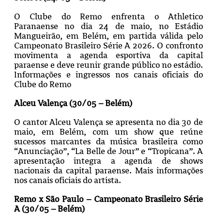
O Clube do Remo enfrenta o Athletico
Paranaense no dia 24 de maio, no Estádio
Mangueirão, em Belém, em partida válida pelo
Campeonato Brasileiro Série A 2026. O confronto
movimenta a agenda esportiva da capital
paraense e deve reunir grande público no estádio.
Informações e ingressos nos canais oficiais do
Clube do Remo
Alceu Valença (30/05 – Belém)
O cantor Alceu Valença se apresenta no dia 30 de
maio, em Belém, com um show que reúne
sucessos marcantes da música brasileira como
“Anunciação”, “La Belle de Jour” e “Tropicana”. A
apresentação integra a agenda de shows
nacionais da capital paraense. Mais informações
nos canais oficiais do artista.
Remo x São Paulo – Campeonato Brasileiro Série
A (30/05 – Belém)