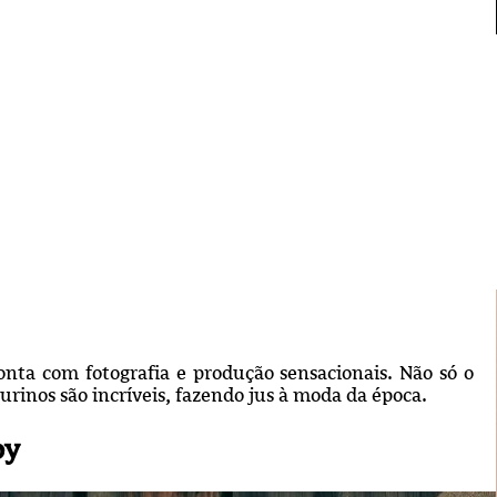
nta com fotografia e produção sensacionais. Não só o
rinos são incríveis, fazendo jus à moda da época.
by