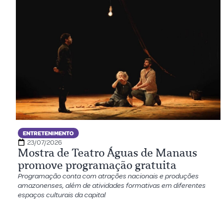
ENTRETENIMENTO
23/07/2026
Mostra de Teatro Águas de Manaus
promove programação gratuita
Programação conta com atrações nacionais e produções
amazonenses, além de atividades formativas em diferentes
espaços culturais da capital