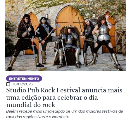
ENTRETENIMENTO
08/07/2026
Studio Pub Rock Festival anuncia mais
uma edição para celebrar o dia
mundial do rock
Belém recebe mais uma edição de um dos maiores festivais de
rock das regiões Norte e Nordeste