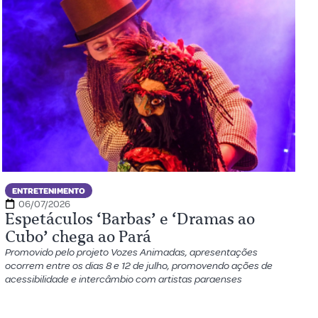
ENTRETENIMENTO
06/07/2026
Espetáculos ‘Barbas’ e ‘Dramas ao
Cubo’ chega ao Pará
Promovido pelo projeto Vozes Animadas, apresentações
ocorrem entre os dias 8 e 12 de julho, promovendo ações de
acessibilidade e intercâmbio com artistas paraenses