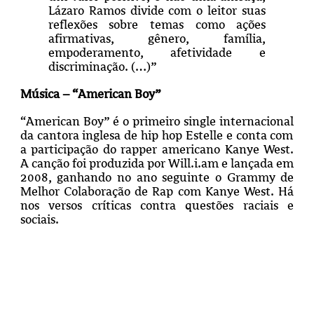
Lázaro Ramos divide com o leitor suas
reflexões sobre temas como ações
afirmativas, gênero, família,
empoderamento, afetividade e
discriminação. (…)”
Música – “American Boy”
“
American Boy” é o primeiro single
internacional
da cantora inglesa
de hip hop
Estelle
e conta com
a participação do rapper americano Kanye West.
A canção foi produzida por Will.i.am e lançada em
2008, ganhando no ano seguinte o Grammy de
Melhor Colaboração de Rap com Kanye West. Há
nos versos críticas contra questões raciais e
sociais.