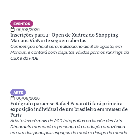
EVENTOS
06/08/2026
Inscrições para 2º Open de Xadrez do Shopping
Manaus ViaNorte seguem abertas
Competição oficial será realizada no dia 8 de agosto, em
Manaus, e contará com disputas válidas para os rankings da
CBX e da FIDE
ARTE
06/08/2026
Fotógrafo paraense Rafael Pavarotti fará primeira
exposição individual de um brasileiro em museu de
Paris
Artista levará mais de 200 fotografias ao Musée des Arts
Décoratifs marcando a presença da produção amazônica
em um dos principais espaços de moda e design do mundo