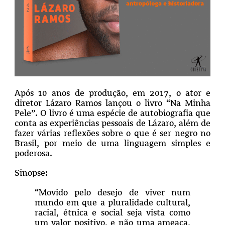
Após 10 anos de produção, em 2017, o ator e
diretor Lázaro Ramos lançou o livro “Na Minha
Pele”. O livro é uma espécie de autobiografia que
conta as experiências pessoais de Lázaro, além de
fazer várias reflexões sobre o que é ser negro no
Brasil, por meio de uma linguagem simples e
poderosa.
Sinopse:
“Movido pelo desejo de viver num
mundo em que a pluralidade cultural,
racial, étnica e social seja vista como
um valor positivo, e não uma ameaça,