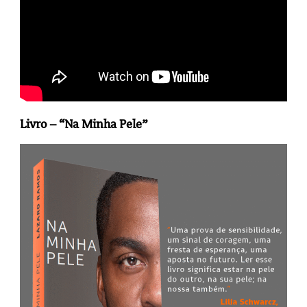
Livro – “Na Minha Pele”