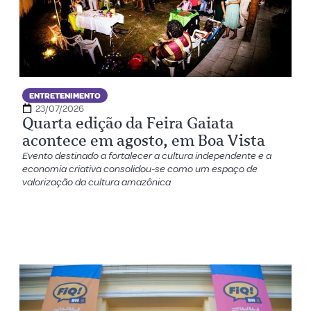
ENTRETENIMENTO
23/07/2026
Quarta edição da Feira Gaiata
acontece em agosto, em Boa Vista
Evento destinado a fortalecer a cultura independente e a
economia criativa consolidou-se como um espaço de
valorização da cultura amazônica