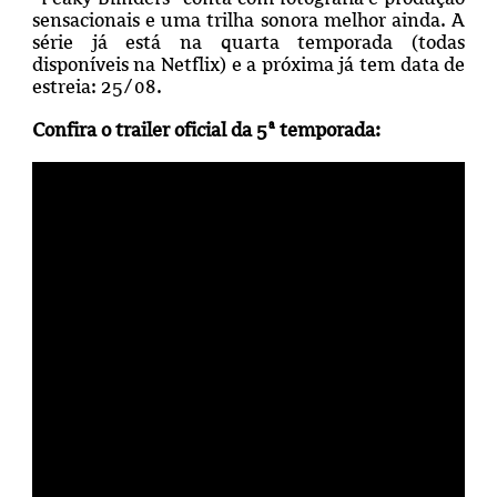
sensacionais e uma trilha sonora melhor ainda. A
série já está na quarta temporada (todas
disponíveis na Netflix) e a próxima já tem data de
estreia: 25/08.
Confira o trailer oficial da 5ª temporada: