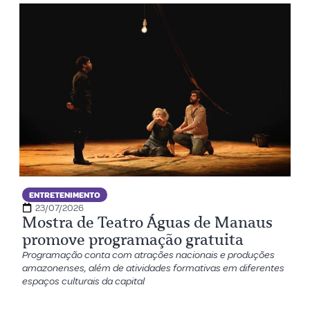
ENTRETENIMENTO
23/07/2026
Mostra de Teatro Águas de Manaus
promove programação gratuita
Programação conta com atrações nacionais e produções
amazonenses, além de atividades formativas em diferentes
espaços culturais da capital