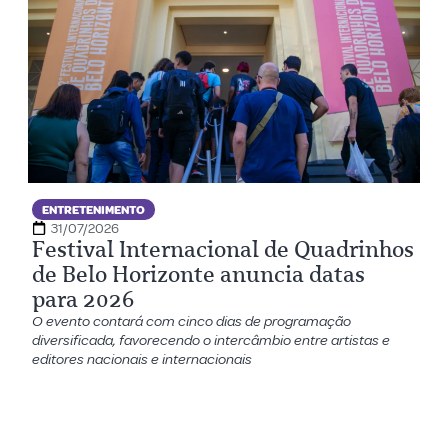
ENTRETENIMENTO
31/07/2026
Festival Internacional de Quadrinhos
de Belo Horizonte anuncia datas
para 2026
O evento contará com cinco dias de programação
diversificada, favorecendo o intercâmbio entre artistas e
editores nacionais e internacionais