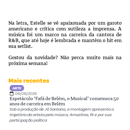
Na letra, Estelle se vê apaixonada por um garoto
americano e crítica com sutileza a imprensa. A
música foi um marco na carreira da cantora de
R&B, que até hoje é lembrada e mantêm o hit em
sua setlist.
Gostou da novidade? Não perca muito mais na
próxima semana!
Mais recentes
ARTE
06/08/2026
Espetáculo ‘Fafá de Belém, o Musical’ comemora 50
anos de carreira em Belém
Sob a produção de Jô Santana, a montagem apresenta a
trajetória da artista pela música, Amazônia, fé e por sua
participação política