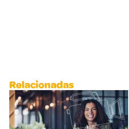
Relacionadas