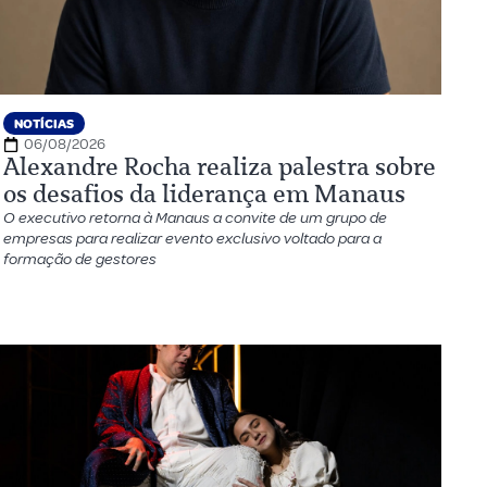
NOTÍCIAS
06/08/2026
Alexandre Rocha realiza palestra sobre
os desafios da liderança em Manaus
O executivo retorna à Manaus a convite de um grupo de
empresas para realizar evento exclusivo voltado para a
formação de gestores