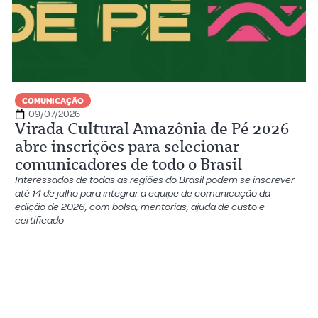
COMUNICAÇÃO
09/07/2026
Virada Cultural Amazônia de Pé 2026
abre inscrições para selecionar
comunicadores de todo o Brasil
Interessados de todas as regiões do Brasil podem se inscrever
até 14 de julho para integrar a equipe de comunicação da
edição de 2026, com bolsa, mentorias, ajuda de custo e
certificado