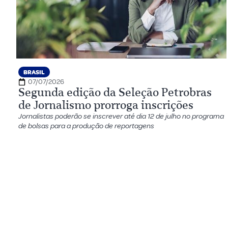
BRASIL
07/07/2026
Segunda edição da Seleção Petrobras
de Jornalismo prorroga inscrições
Jornalistas poderão se inscrever até dia 12 de julho no programa
de bolsas para a produção de reportagens