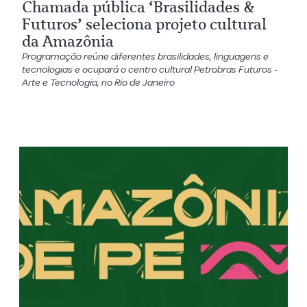
Chamada pública ‘Brasilidades &
Futuros’ seleciona projeto cultural
da Amazônia
Programação reúne diferentes brasilidades, linguagens e
tecnologias e ocupará o centro cultural Petrobras Futuros -
Arte e Tecnologia, no Rio de Janeiro