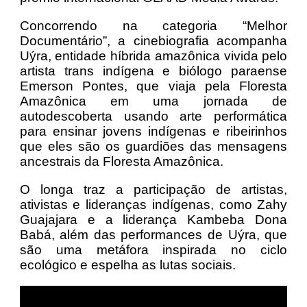
Concorrendo na categoria “Melhor
Documentário”, a cinebiografia acompanha
Uýra, entidade híbrida amazônica vivida pelo
artista trans indígena e biólogo paraense
Emerson Pontes, que viaja pela Floresta
Amazônica em uma jornada de
autodescoberta usando arte performática
para ensinar jovens indígenas e ribeirinhos
que eles são os guardiões das mensagens
ancestrais da Floresta Amazônica.
O longa traz a participação de artistas,
ativistas e lideranças indígenas, como Zahy
Guajajara e a liderança Kambeba Dona
Babá, além das performances de Uýra, que
são uma metáfora inspirada no ciclo
ecológico e espelha as lutas sociais.