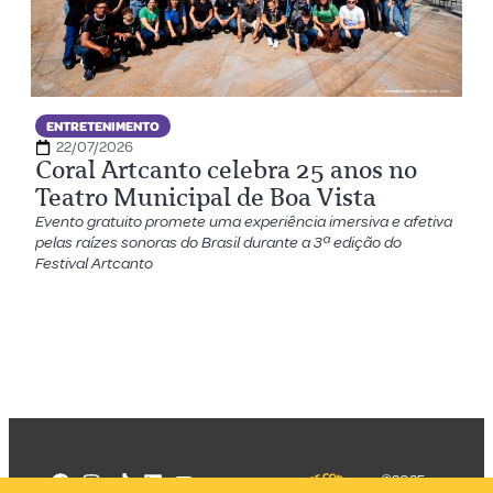
ENTRETENIMENTO
22/07/2026
Coral Artcanto celebra 25 anos no
Teatro Municipal de Boa Vista
Evento gratuito promete uma experiência imersiva e afetiva
pelas raízes sonoras do Brasil durante a 3ª edição do
Festival Artcanto
©2025