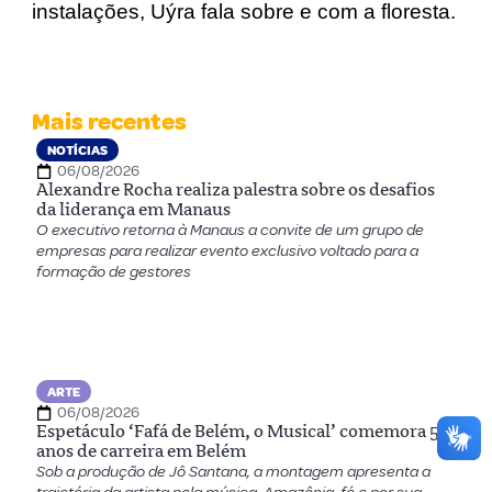
instalações, Uýra fala sobre e com a floresta.
Mais recentes
NOTÍCIAS
06/08/2026
Alexandre Rocha realiza palestra sobre os desafios
da liderança em Manaus
O executivo retorna à Manaus a convite de um grupo de
empresas para realizar evento exclusivo voltado para a
formação de gestores
ARTE
06/08/2026
Espetáculo ‘Fafá de Belém, o Musical’ comemora 50
anos de carreira em Belém
Sob a produção de Jô Santana, a montagem apresenta a