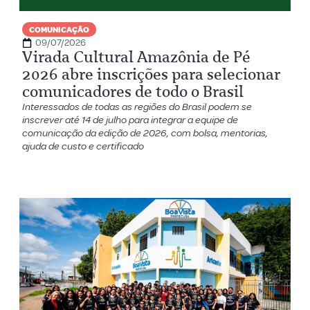
COMUNICAÇÃO
09/07/2026
Virada Cultural Amazônia de Pé
2026 abre inscrições para selecionar
comunicadores de todo o Brasil
Interessados de todas as regiões do Brasil podem se
inscrever até 14 de julho para integrar a equipe de
comunicação da edição de 2026, com bolsa, mentorias,
ajuda de custo e certificado