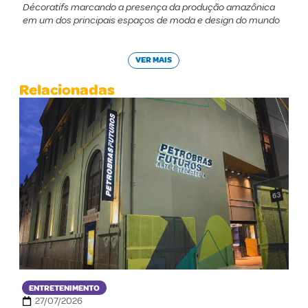
Décoratifs marcando a presença da produção amazônica
em um dos principais espaços de moda e design do mundo
VER MAIS
Relacionadas
ENTRETENIMENTO
27/07/2026