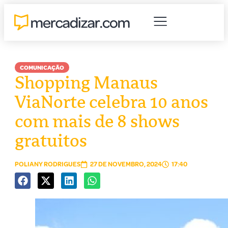
COMUNICAÇÃO
Shopping Manaus
ViaNorte celebra 10 anos
com mais de 8 shows
gratuitos
POLIANY RODRIGUES
27 DE NOVEMBRO, 2024
17:40