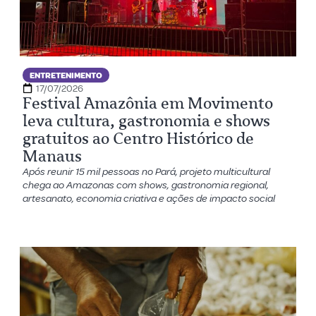
ENTRETENIMENTO
17/07/2026
Festival Amazônia em Movimento
leva cultura, gastronomia e shows
gratuitos ao Centro Histórico de
Manaus
Após reunir 15 mil pessoas no Pará, projeto multicultural
chega ao Amazonas com shows, gastronomia regional,
artesanato, economia criativa e ações de impacto social