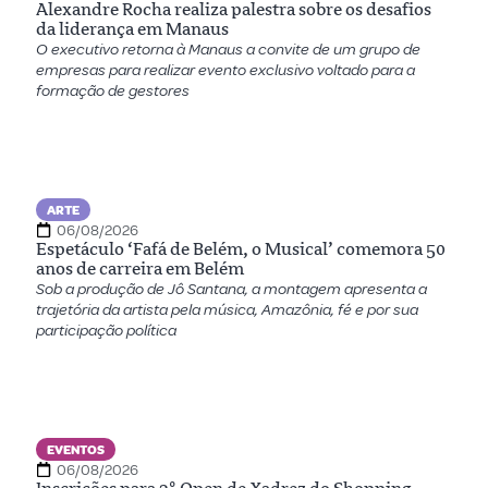
Alexandre Rocha realiza palestra sobre os desafios
da liderança em Manaus
O executivo retorna à Manaus a convite de um grupo de
empresas para realizar evento exclusivo voltado para a
formação de gestores
ARTE
06/08/2026
Espetáculo ‘Fafá de Belém, o Musical’ comemora 50
anos de carreira em Belém
Sob a produção de Jô Santana, a montagem apresenta a
trajetória da artista pela música, Amazônia, fé e por sua
participação política
EVENTOS
06/08/2026