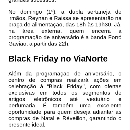
No domingo (1º), a dupla sertaneja de
irmãos, Reynan e Raissa se apresentarão na
praça de alimentação, das 18h às 19h30. Já,
na área externa, quem encerra a
programação de aniversário é a banda Forró
Gavião, a partir das 22h.
Black Friday no ViaNorte
Além da programação de aniversário, o
centro de compras realizará ações em
celebração à “Black Friday’’, com ofertas
exclusivas em todos os segmentos de
artigos eletrônicos até vestuário e
perfumaria. É também uma excelente
oportunidade para quem deseja adiantar as
compras de Natal e Réveillon, garantindo o
presente ideal.