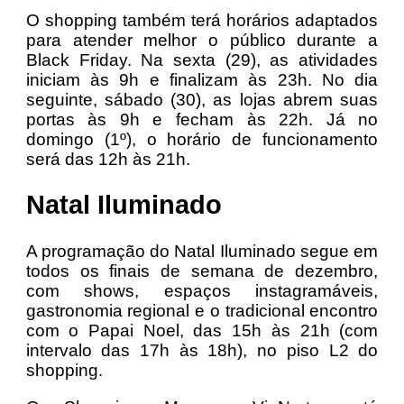
O shopping também terá horários adaptados
para atender melhor o público durante a
Black Friday. Na sexta (29), as atividades
iniciam às 9h e finalizam às 23h. No dia
seguinte, sábado (30), as lojas abrem suas
portas às 9h e fecham às 22h. Já no
domingo (1º), o horário de funcionamento
será das 12h às 21h.
Natal Iluminado
A programação do Natal Iluminado segue em
todos os finais de semana de dezembro,
com shows, espaços instagramáveis,
gastronomia regional e o tradicional encontro
com o Papai Noel, das 15h às 21h (com
intervalo das 17h às 18h), no piso L2 do
shopping.