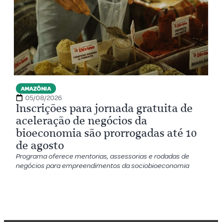
AMAZÔNIA
05/08/2026
Inscrições para jornada gratuita de
aceleração de negócios da
bioeconomia são prorrogadas até 10
de agosto
Programa oferece mentorias, assessorias e rodadas de
negócios para empreendimentos da sociobioeconomia