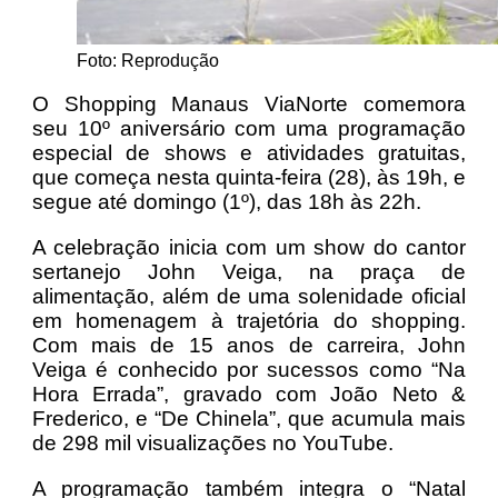
Foto: Reprodução
O Shopping Manaus ViaNorte comemora
seu 10º aniversário com uma programação
especial de shows e atividades gratuitas,
que começa nesta quinta-feira (28), às 19h, e
segue até domingo (1º), das 18h às 22h.
A celebração inicia com um show do cantor
sertanejo John Veiga, na praça de
alimentação, além de uma solenidade oficial
em homenagem à trajetória do shopping.
Com mais de 15 anos de carreira, John
Veiga é conhecido por sucessos como “Na
Hora Errada”, gravado com João Neto &
Frederico, e “De Chinela”, que acumula mais
de 298 mil visualizações no YouTube.
A programação também integra o “Natal