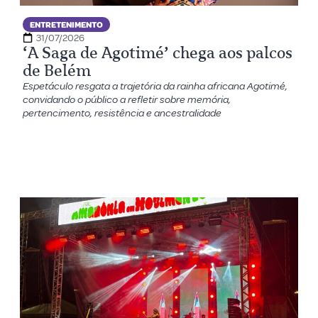
ENTRETENIMENTO
31/07/2026
‘A Saga de Agotimé’ chega aos palcos
de Belém
Espetáculo resgata a trajetória da rainha africana Agotimé,
convidando o público a refletir sobre memória,
pertencimento, resistência e ancestralidade