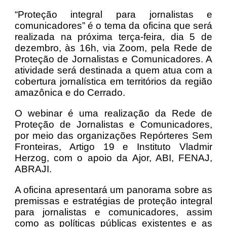
“Proteção integral para jornalistas e
comunicadores” é o tema da oficina que será
realizada na próxima terça-feira, dia 5 de
dezembro, às 16h, via Zoom, pela Rede de
Proteção de Jornalistas e Comunicadores. A
atividade será destinada a quem atua com a
cobertura jornalística em territórios da região
amazônica e do Cerrado.
O webinar é uma realização da Rede de
Proteção de Jornalistas e Comunicadores,
por meio das organizações Repórteres Sem
Fronteiras, Artigo 19 e Instituto Vladmir
Herzog, com o apoio da Ajor, ABI, FENAJ,
ABRAJI.
A oficina apresentará um panorama sobre as
premissas e estratégias de proteção integral
para jornalistas e comunicadores, assim
como as políticas públicas existentes e as