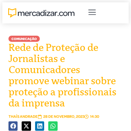
COMUNICAÇÃO
Rede de Proteção de
Jornalistas e
Comunicadores
promove webinar sobre
proteção a profissionais
da imprensa
THAÍS ANDRADE
28 DE NOVEMBRO, 2023
14:30