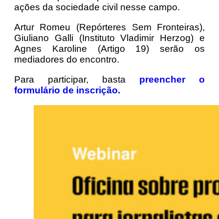
ações da sociedade civil nesse campo.
Artur Romeu (Repórteres Sem Fronteiras),
Giuliano Galli (Instituto Vladimir Herzog) e
Agnes Karoline (Artigo 19) serão os
mediadores do encontro.
Para participar, basta
preencher o
formulário de inscrição.