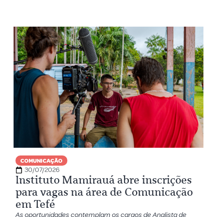
COMUNICAÇÃO
30/07/2026
Instituto Mamirauá abre inscrições
para vagas na área de Comunicação
em Tefé
As oportunidades contemplam os cargos de Analista de