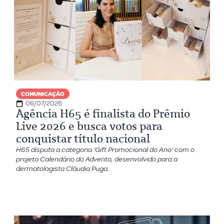
COMUNICAÇÃO
06/07/2026
Agência H65 é finalista do Prêmio
Live 2026 e busca votos para
conquistar título nacional
H65 disputa a categoria ‘Gift Promocional do Ano’ com o
projeto Calendário do Advento, desenvolvido para a
dermatologista Cláudia Puga.