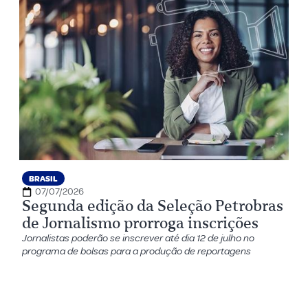
BRASIL
07/07/2026
Segunda edição da Seleção Petrobras
de Jornalismo prorroga inscrições
Jornalistas poderão se inscrever até dia 12 de julho no
programa de bolsas para a produção de reportagens