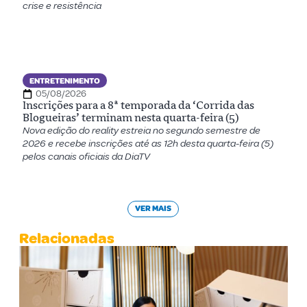
crise e resistência
ENTRETENIMENTO
05/08/2026
Inscrições para a 8ª temporada da ‘Corrida das
Blogueiras’ terminam nesta quarta-feira (5)
Nova edição do reality estreia no segundo semestre de
2026 e recebe inscrições até as 12h desta quarta-feira (5)
pelos canais oficiais da DiaTV
VER MAIS
Relacionadas