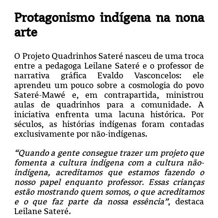
Protagonismo indígena na nona
arte
O Projeto Quadrinhos Sateré nasceu de uma troca
entre a pedagoga Leilane Sateré e o professor de
narrativa gráfica Evaldo Vasconcelos: ele
aprendeu um pouco sobre a cosmologia do povo
Sateré-Mawé e, em contrapartida, ministrou
aulas de quadrinhos para a comunidade. A
iniciativa enfrenta uma lacuna histórica. Por
séculos, as histórias indígenas foram contadas
exclusivamente por não-indígenas.
“Quando a gente consegue trazer um projeto que
fomenta a cultura indígena com a cultura não-
indígena, acreditamos que estamos fazendo o
nosso papel enquanto professor. Essas crianças
estão mostrando quem somos, o que acreditamos
e o que faz parte da nossa essência”
, destaca
Leilane Sateré.