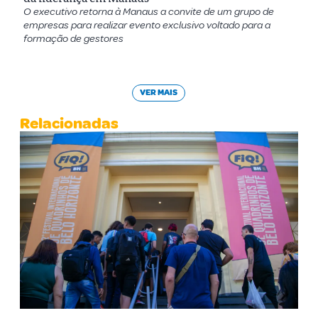
O executivo retorna à Manaus a convite de um grupo de
empresas para realizar evento exclusivo voltado para a
formação de gestores
VER MAIS
Relacionadas