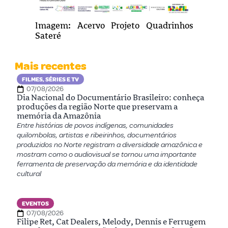
Imagem: Acervo Projeto Quadrinhos
Sateré
Mais recentes
FILMES, SÉRIES E TV
07/08/2026
Dia Nacional do Documentário Brasileiro: conheça
produções da região Norte que preservam a
memória da Amazônia
Entre histórias de povos indígenas, comunidades
quilombolas, artistas e ribeirinhos, documentários
produzidos no Norte registram a diversidade amazônica e
mostram como o audiovisual se tornou uma importante
ferramenta de preservação da memória e da identidade
cultural
EVENTOS
07/08/2026
Filipe Ret, Cat Dealers, Melody, Dennis e Ferrugem