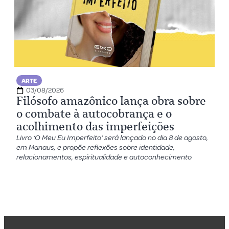
ARTE
03/08/2026
Filósofo amazônico lança obra sobre
o combate à autocobrança e o
acolhimento das imperfeições
Livro ‘O Meu Eu Imperfeito’ será lançado no dia 8 de agosto,
em Manaus, e propõe reflexões sobre identidade,
relacionamentos, espiritualidade e autoconhecimento