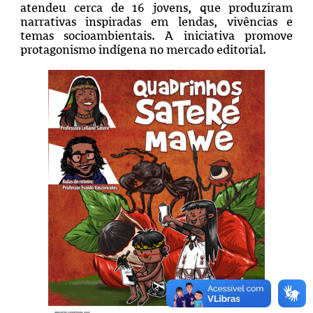
atendeu cerca de 16 jovens, que produziram
narrativas inspiradas em lendas, vivências e
temas socioambientais. A iniciativa promove
protagonismo indígena no mercado editorial.