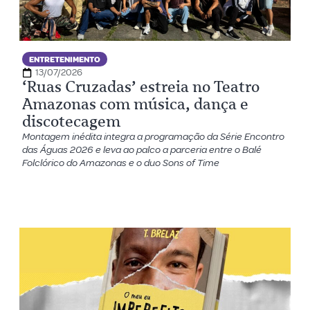
ENTRETENIMENTO
13/07/2026
‘Ruas Cruzadas’ estreia no Teatro
Amazonas com música, dança e
discotecagem
Montagem inédita integra a programação da Série Encontro
das Águas 2026 e leva ao palco a parceria entre o Balé
Folclórico do Amazonas e o duo Sons of Time