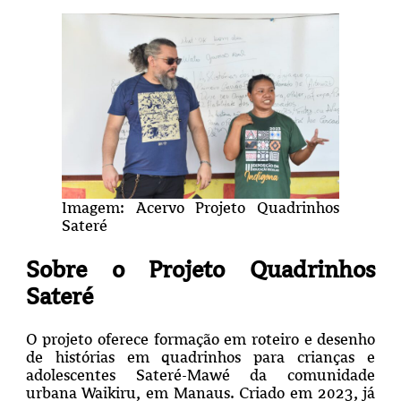
Imagem: Acervo Projeto Quadrinhos
Sateré
Sobre o Projeto Quadrinhos
Sateré
O projeto oferece formação em roteiro e desenho
de histórias em quadrinhos para crianças e
adolescentes Sateré-Mawé da comunidade
urbana Waikiru, em Manaus. Criado em 2023, já