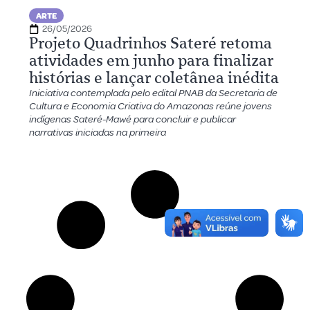
ARTE
26/05/2026
Projeto Quadrinhos Sateré retoma
atividades em junho para finalizar
histórias e lançar coletânea inédita
Iniciativa contemplada pelo edital PNAB da Secretaria de
Cultura e Economia Criativa do Amazonas reúne jovens
indígenas Sateré-Mawé para concluir e publicar
narrativas iniciadas na primeira