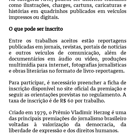
como ilustrações, charges, cartuns, caricaturas e
histórias em quadrinhos publicados em veículos
impressos ou digitais.
O que pode ser inscrito
Entre os trabalhos aceitos estão reportagens
publicadas em jornais, revistas, portais de notícias
e outros veículos de comunicação, além de
documentários em áudio ou vídeo, produções
multimídia para internet, fotografias jornalísticas
e obras literárias no formato de livro-reportagem.
Para participar, é necessário preencher a ficha de
inscrição disponível no site oficial da premiação e
seguir as orientações previstas no regulamento. A
taxa de inscrição é de R$ 60 por trabalho.
Criado em 1979, o Prêmio Vladimir Herzog é uma
das principais premiações do jornalismo brasileiro
voltadas à valorização da democracia, da
liberdade de expressão e dos direitos humanos.