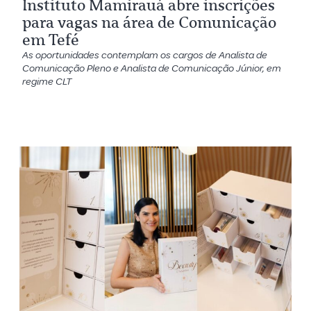
Instituto Mamirauá abre inscrições
para vagas na área de Comunicação
em Tefé
As oportunidades contemplam os cargos de Analista de
Comunicação Pleno e Analista de Comunicação Júnior, em
regime CLT