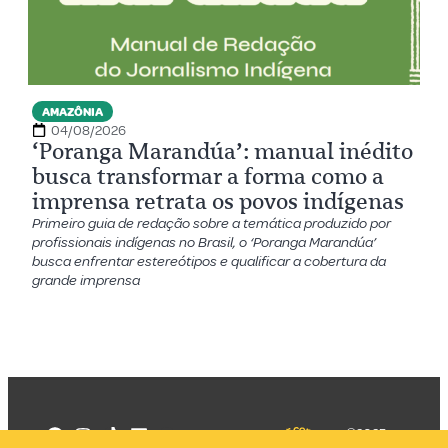
AMAZÔNIA
04/08/2026
‘Poranga Marandúa’: manual inédito
busca transformar a forma como a
imprensa retrata os povos indígenas
Primeiro guia de redação sobre a temática produzido por
profissionais indígenas no Brasil, o ‘Poranga Marandúa’
busca enfrentar estereótipos e qualificar a cobertura da
grande imprensa
©2025
Mercadizar