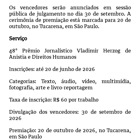
Os vencedores serão anunciados em sessão
pública de julgamento no dia 30 de setembro. A
cerimônia de premiação está marcada para 20 de
outubro, no Tucarena, em São Paulo.
Serviço
48º Prêmio Jornalístico Vladimir Herzog de
Anistia e Direitos Humanos
Inscrições: até 20 de junho de 2026
Categorias: Texto, áudio, vídeo, multimídia,
fotografia, arte e livro-reportagem
Taxa de inscrição: R$ 60 por trabalho
Divulgação dos vencedores: 30 de setembro de
2026
Premiação: 20 de outubro de 2026, no Tucarena,
em São Paulo