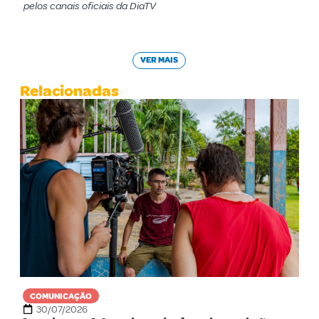
pelos canais oficiais da DiaTV
VER MAIS
Relacionadas
COMUNICAÇÃO
30/07/2026