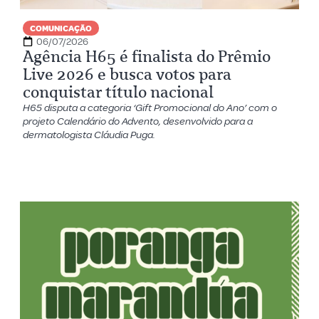
COMUNICAÇÃO
06/07/2026
Agência H65 é finalista do Prêmio
Live 2026 e busca votos para
conquistar título nacional
H65 disputa a categoria ‘Gift Promocional do Ano’ com o
projeto Calendário do Advento, desenvolvido para a
dermatologista Cláudia Puga.