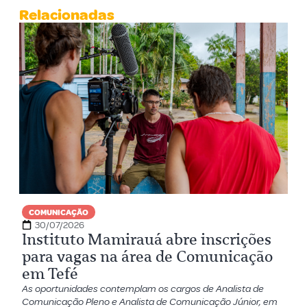
Relacionadas
COMUNICAÇÃO
30/07/2026
Instituto Mamirauá abre inscrições
para vagas na área de Comunicação
em Tefé
As oportunidades contemplam os cargos de Analista de
Comunicação Pleno e Analista de Comunicação Júnior, em