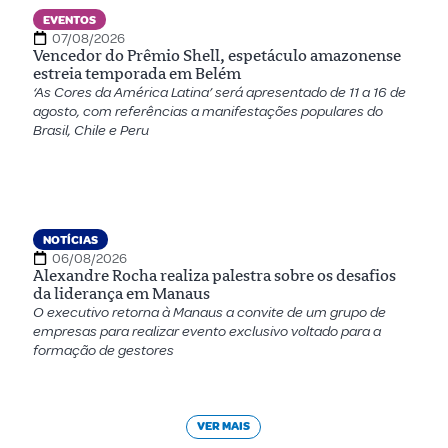
EVENTOS
07/08/2026
Vencedor do Prêmio Shell, espetáculo amazonense
estreia temporada em Belém
‘As Cores da América Latina’ será apresentado de 11 a 16 de
agosto, com referências a manifestações populares do
Brasil, Chile e Peru
NOTÍCIAS
06/08/2026
Alexandre Rocha realiza palestra sobre os desafios
da liderança em Manaus
O executivo retorna à Manaus a convite de um grupo de
empresas para realizar evento exclusivo voltado para a
formação de gestores
VER MAIS