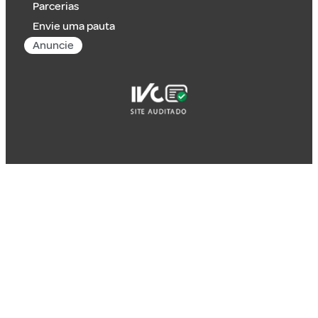
Parcerias
Envie uma pauta
Anuncie