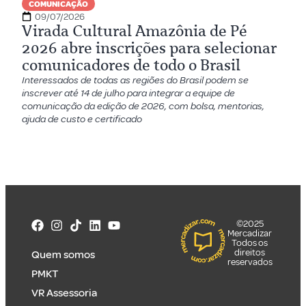
COMUNICAÇÃO
09/07/2026
Virada Cultural Amazônia de Pé
2026 abre inscrições para selecionar
comunicadores de todo o Brasil
Interessados de todas as regiões do Brasil podem se
inscrever até 14 de julho para integrar a equipe de
comunicação da edição de 2026, com bolsa, mentorias,
ajuda de custo e certificado
©2025
Mercadizar
Todos os
direitos
Quem somos
reservados
PMKT
VR Assessoria