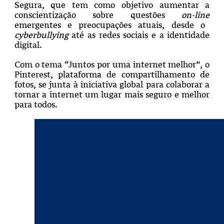
Segura, que tem como objetivo aumentar a
conscientização sobre questões
on-line
emergentes e preocupações atuais, desde o
cyberbullying
até as redes sociais e a identidade
digital.
Com o tema “Juntos por uma internet melhor”, o
Pinterest, plataforma de compartilhamento de
fotos, se junta à iniciativa global para colaborar a
tornar a internet um lugar mais seguro e melhor
para todos.