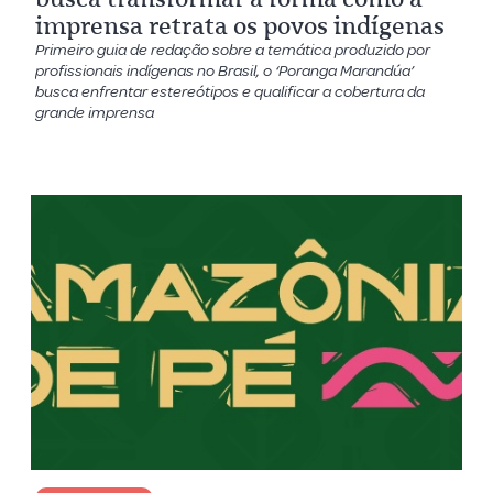
imprensa retrata os povos indígenas
Primeiro guia de redação sobre a temática produzido por
profissionais indígenas no Brasil, o ‘Poranga Marandúa’
busca enfrentar estereótipos e qualificar a cobertura da
grande imprensa