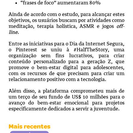
“frases de foco” aumentaram 80%
Ainda de acordo com o estudo, para alcançar estes
objetivos, os usuários buscam por atividades como
meditação, terapia holística, ASMR e jogos
off-
line
.
Entre as iniciativas para o Dia da Internet Segura,
o Pinterest se uniu à #HalfTheStory, uma
organização sem fins lucrativos, para criar
conteúdo personalizado para a geração Z, que
promove o bem-estar digital para adolescentes,
com os recursos de que precisam para criar um
relacionamento positivo com a tecnologia.
Além disso, a plataforma comprometeu mais de
um terço de seu fundo de US$ 10 milhões para o
avanço do bem-estar emocional para projetos
especificamente dedicados a servir a juventude.
Mais recentes