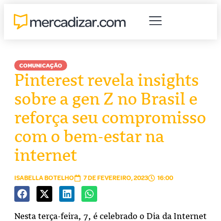
COMUNICAÇÃO
Pinterest revela insights
sobre a gen Z no Brasil e
reforça seu compromisso
com o bem-estar na
internet
ISABELLA BOTELHO
7 DE FEVEREIRO, 2023
16:00
Nesta terça-feira, 7, é celebrado o Dia da Internet