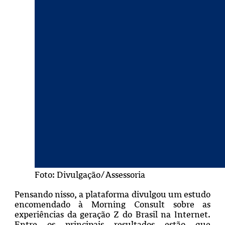
Foto: Divulgação/Assessoria
Pensando nisso, a plataforma divulgou um estudo
encomendado à Morning Consult sobre as
experiências da geração Z do Brasil na Internet.
Entre os principais resultados estão que