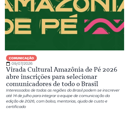
COMUNICAÇÃO
09/07/2026
Virada Cultural Amazônia de Pé 2026
abre inscrições para selecionar
comunicadores de todo o Brasil
Interessados de todas as regiões do Brasil podem se inscrever
até 14 de julho para integrar a equipe de comunicação da
edição de 2026, com bolsa, mentorias, ajuda de custo e
certificado