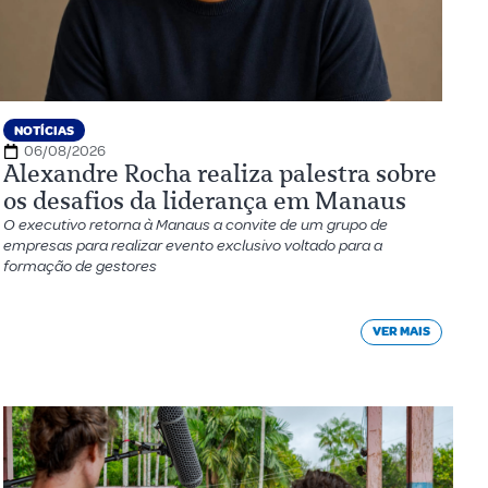
NOTÍCIAS
06/08/2026
Alexandre Rocha realiza palestra sobre
os desafios da liderança em Manaus
O executivo retorna à Manaus a convite de um grupo de
empresas para realizar evento exclusivo voltado para a
formação de gestores
VER MAIS