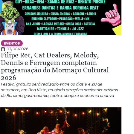
EVENTOS
07/08/2026
Filipe Ret, Cat Dealers, Melody,
Dennis e Ferrugem completam
programação do Mormaço Cultural
2026
Festival gratuito será realizado entre os dias 9 e 20 de
setembro, em Boa Vista, reunindo atrações nacionais, artistas
de Roraima, gastronomia, teatro, dança e economia criativa