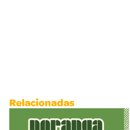
Relacionadas