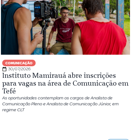
COMUNICAÇÃO
30/07/2026
Instituto Mamirauá abre inscrições
para vagas na área de Comunicação em
Tefé
As oportunidades contemplam os cargos de Analista de
Comunicação Pleno e Analista de Comunicação Júnior, em
regime CLT