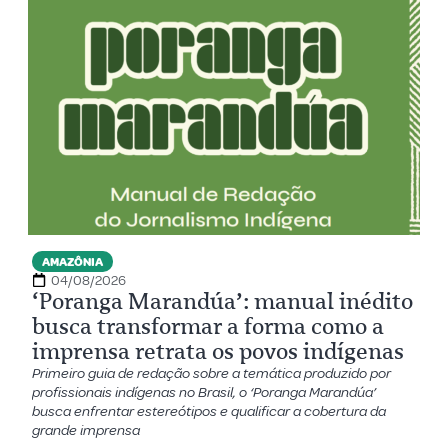
AMAZÔNIA
04/08/2026
‘Poranga Marandúa’: manual inédito
busca transformar a forma como a
imprensa retrata os povos indígenas
Primeiro guia de redação sobre a temática produzido por
profissionais indígenas no Brasil, o ‘Poranga Marandúa’
busca enfrentar estereótipos e qualificar a cobertura da
grande imprensa