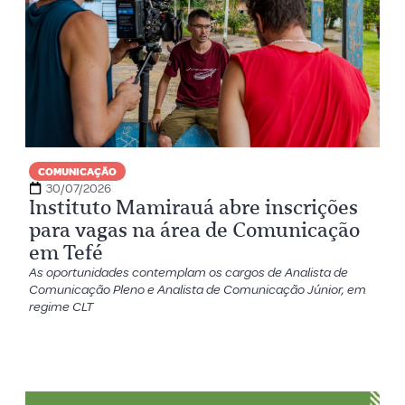
COMUNICAÇÃO
30/07/2026
Instituto Mamirauá abre inscrições
para vagas na área de Comunicação
em Tefé
As oportunidades contemplam os cargos de Analista de
Comunicação Pleno e Analista de Comunicação Júnior, em
regime CLT