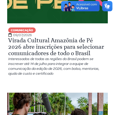
COMUNICAÇÃO
09/07/2026
Virada Cultural Amazônia de Pé
2026 abre inscrições para selecionar
comunicadores de todo o Brasil
Interessados de todas as regiões do Brasil podem se
inscrever até 14 de julho para integrar a equipe de
comunicação da edição de 2026, com bolsa, mentorias,
ajuda de custo e certificado