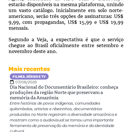
estarão disponíveis na mesma plataforma, unindo
um vasto catálogo. Inicialmente em solo norte-
americano, serão três opções de assinaturas: US$
9,99, com propagandas, US$ 15,99 e US$ 19,99
mensais.
Segundo a Veja, a expectativa é que o serviço
chegue ao Brasil oficialmente entre setembro e
novembro deste ano.
Mais recentes
FILMES, SÉRIES E TV
07/08/2026
Dia Nacional do Documentário Brasileiro: conheça
produções da região Norte que preservam a
memória da Amazônia
Entre histórias de povos indígenas, comunidades
quilombolas, artistas e ribeirinhos, documentários
produzidos no Norte registram a diversidade amazônica e
mostram como o audiovisual se tornou uma importante
ferramenta de preservação da memória e da identidade
cultural