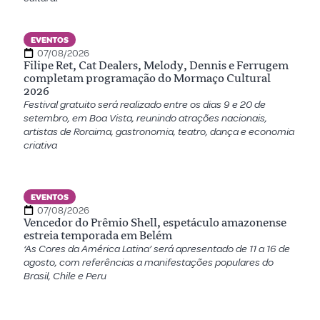
EVENTOS
07/08/2026
Filipe Ret, Cat Dealers, Melody, Dennis e Ferrugem
completam programação do Mormaço Cultural
2026
Festival gratuito será realizado entre os dias 9 e 20 de
setembro, em Boa Vista, reunindo atrações nacionais,
artistas de Roraima, gastronomia, teatro, dança e economia
criativa
EVENTOS
07/08/2026
Vencedor do Prêmio Shell, espetáculo amazonense
estreia temporada em Belém
‘As Cores da América Latina’ será apresentado de 11 a 16 de
agosto, com referências a manifestações populares do
Brasil, Chile e Peru