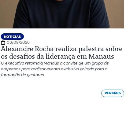
NOTÍCIAS
06/08/2026
Alexandre Rocha realiza palestra sobre
os desafios da liderança em Manaus
O executivo retorna à Manaus a convite de um grupo de
empresas para realizar evento exclusivo voltado para a
formação de gestores
VER MAIS