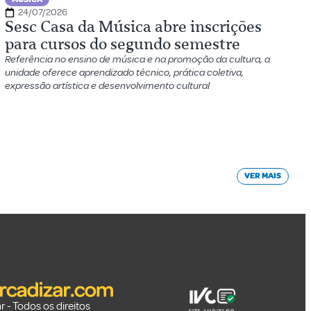
24/07/2026
Sesc Casa da Música abre inscrições
para cursos do segundo semestre
Referência no ensino de música e na promoção da cultura, a
unidade oferece aprendizado técnico, prática coletiva,
expressão artística e desenvolvimento cultural
VER MAIS
 - Todos os direitos