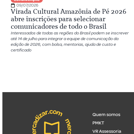
09/07/2026
Virada Cultural Amazônia de Pé 2026
abre inscrições para selecionar
comunicadores de todo o Brasil
Interessados de todas as regiões do Brasil podem se inscrever
até 14 de julho para integrar a equipe de comunicação da
edição de 2026, com bolsa, mentorias, ajuda de custo e
certificado
Quem somos
PMKT
VR Assessoria