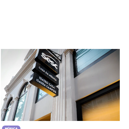
MÚSICA