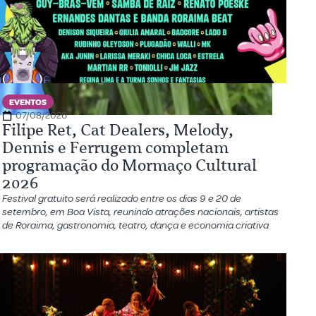
EVENTOS
07/08/2026
Filipe Ret, Cat Dealers, Melody,
Dennis e Ferrugem completam
programação do Mormaço Cultural
2026
Festival gratuito será realizado entre os dias 9 e 20 de
setembro, em Boa Vista, reunindo atrações nacionais, artistas
de Roraima, gastronomia, teatro, dança e economia criativa