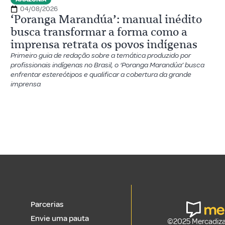
04/08/2026
‘Poranga Marandúa’: manual inédito
busca transformar a forma como a
imprensa retrata os povos indígenas
Primeiro guia de redação sobre a temática produzido por
profissionais indígenas no Brasil, o ‘Poranga Marandúa’ busca
enfrentar estereótipos e qualificar a cobertura da grande
imprensa
Parcerias
Envie uma pauta
©2025 Mercadizar