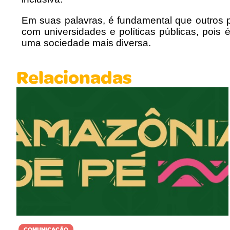
Em suas palavras, é fundamental que outros 
com universidades e políticas públicas, pois
uma sociedade mais diversa.
Relacionadas
COMUNICAÇÃO