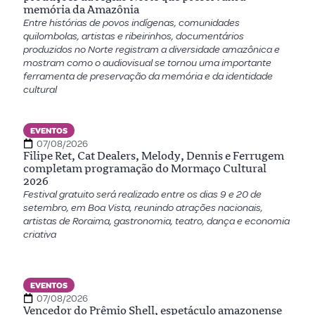
memória da Amazônia
Entre histórias de povos indígenas, comunidades
quilombolas, artistas e ribeirinhos, documentários
produzidos no Norte registram a diversidade amazônica e
mostram como o audiovisual se tornou uma importante
ferramenta de preservação da memória e da identidade
cultural
EVENTOS
07/08/2026
Filipe Ret, Cat Dealers, Melody, Dennis e Ferrugem
completam programação do Mormaço Cultural
2026
Festival gratuito será realizado entre os dias 9 e 20 de
setembro, em Boa Vista, reunindo atrações nacionais,
artistas de Roraima, gastronomia, teatro, dança e economia
criativa
EVENTOS
07/08/2026
Vencedor do Prêmio Shell, espetáculo amazonense