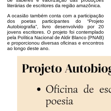
de saberes e valorização das produções
literárias de escritores da região amazônica.
A ocasião também conta com a participação
dos poetas participantes do “Projeto
Autobiografia”, livro desenvolvido por 20
jovens escritores. O projeto foi contemplado
pela Política Nacional de Aldir Blanco (PNAB)
e proporcionou diversas oficinas e encontros
ao longo deste ano.