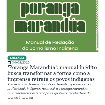
AMAZÔNIA
04/08/2026
‘Poranga Marandúa’: manual inédito
busca transformar a forma como a
imprensa retrata os povos indígenas
Primeiro guia de redação sobre a temática produzido por
profissionais indígenas no Brasil, o ‘Poranga Marandúa’
busca enfrentar estereótipos e qualificar a cobertura da
grande imprensa