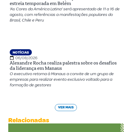
estreia temporada em Belém
‘As Cores da América Latina’ será apresentado de 11 a 16 de
agosto, com referências a manifestações populares do
Brasil, Chile e Peru
NOTÍCIAS
06/08/2026
Alexandre Rocha realiza palestra sobre os desafios
da liderança em Manaus
O executivo retorna à Manaus a convite de um grupo de
empresas para realizar evento exclusivo voltado para a
formação de gestores
VER MAIS
Relacionadas