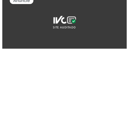
Anuncie