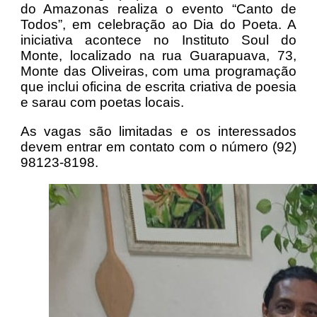
do Amazonas realiza o evento “Canto de
Todos”, em celebração ao Dia do Poeta.
A
iniciativa acontece no Instituto Soul do
Monte, localizado na rua Guarapuava, 73,
Monte das Oliveiras, com uma programação
que inclui oficina de escrita criativa de poesia
e sarau com poetas locais.
As vagas são limitadas e os interessados
devem entrar em contato com o número (92)
98123-8198.