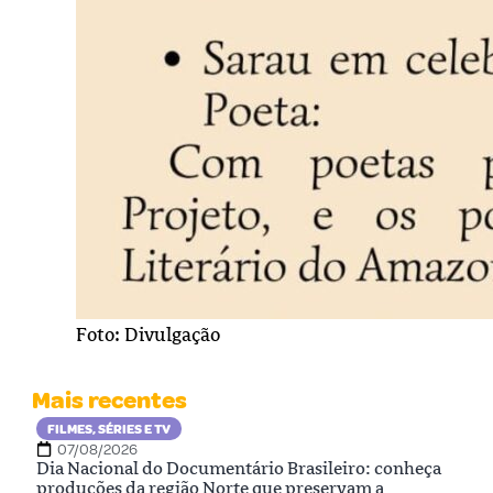
Foto: Divulgação
Mais recentes
FILMES, SÉRIES E TV
07/08/2026
Dia Nacional do Documentário Brasileiro: conheça
produções da região Norte que preservam a