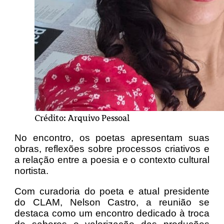
Crédito: Arquivo Pessoal
No encontro, os poetas apresentam suas
obras, reflexões sobre processos criativos e
a relação entre a poesia e o contexto cultural
nortista.
Com curadoria do poeta e atual presidente
do CLAM, Nelson Castro, a reunião se
destaca como um encontro dedicado à troca