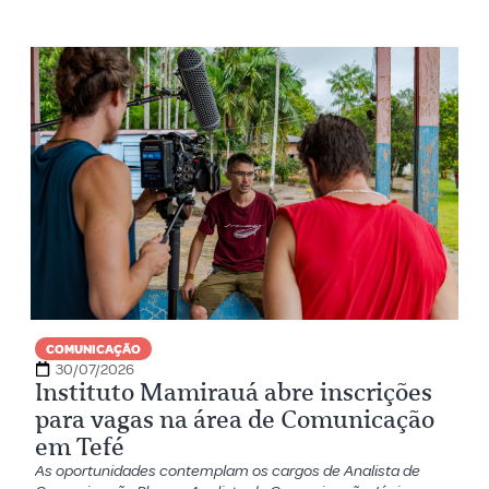
COMUNICAÇÃO
30/07/2026
Instituto Mamirauá abre inscrições
para vagas na área de Comunicação
em Tefé
As oportunidades contemplam os cargos de Analista de