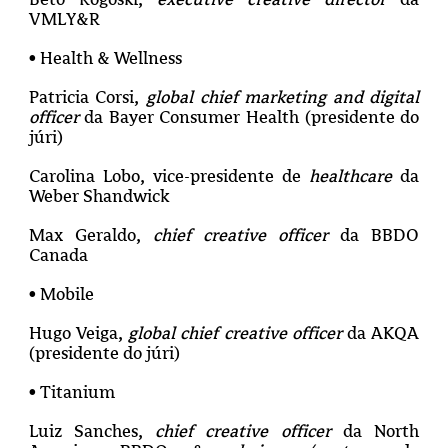
VMLY&R
• Health & Wellness
Patricia Corsi,
global chief marketing and digital
officer
da Bayer Consumer Health (presidente do
júri)
Carolina Lobo, vice-presidente de
healthcare
da
Weber Shandwick
Max Geraldo,
chief creative officer
da BBDO
Canada
• Mobile
Hugo Veiga,
global chief creative officer
da AKQA
(presidente do júri)
• Titanium
Luiz Sanches,
chief creative officer
da North