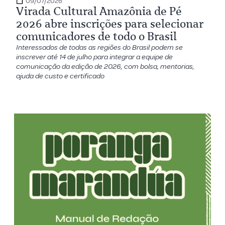
09/07/2026
Virada Cultural Amazônia de Pé
2026 abre inscrições para selecionar
comunicadores de todo o Brasil
Interessados de todas as regiões do Brasil podem se
inscrever até 14 de julho para integrar a equipe de
comunicação da edição de 2026, com bolsa, mentorias,
ajuda de custo e certificado