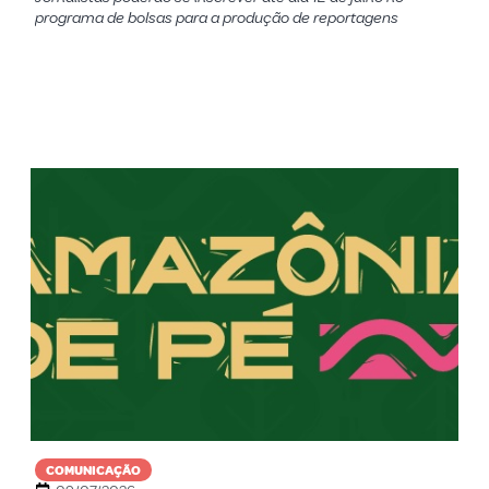
programa de bolsas para a produção de reportagens
COMUNICAÇÃO