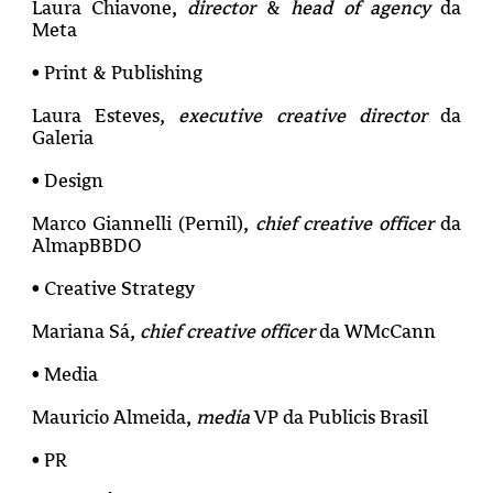
Laura Chiavone,
director
&
head of agency
da
Meta
• Print & Publishing
Laura Esteves,
executive creative director
da
Galeria
• Design
Marco Giannelli (Pernil),
chief creative officer
da
AlmapBBDO
• Creative Strategy
Mariana Sá,
chief creative officer
da WMcCann
• Media
Mauricio Almeida,
media
VP da Publicis Brasil
• PR