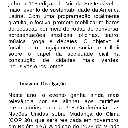
julho, a 11ª edição da Virada Sustentável, o
maior evento de sustentabilidade da América
Latina. Com uma programação totalmente
gratuita, o festival promete mobilizar milhares
de pessoas por meio de rodas de conversa,
apresentações artísticas, oficinas, teatro,
música, yoga e debates. O objetivo é
fortalecer o engajamento social e refletir
sobre o papel da sociedade civil na
construção de cidades mais verdes,
inclusivas e resilientes.
Imagem: Divulgação
Neste ano, o evento ganha ainda mais
relevância por se alinhar aos mutirões
preparatórios para a 30ª Conferência das
Nações Unidas sobre Mudança do Clima
(COP 30), que será realizada em novembro,
em Belém (PA). A edição de 2025 da Virada