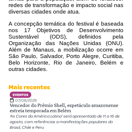
redes de transformação e impacto social nas
diversas cidades onde atua.
A concepção temática do festival é baseada
nos 17 Objetivos de Desenvolvimento
Sustentável (ODS), definidos pela
Organização das Nações Unidas (ONU).
Além de Manaus, a mobilização ocorre em
São Paulo, Salvador, Porto Alegre, Curitiba,
Belo Horizonte, Rio de Janeiro, Belém e
outras cidades.
Mais recentes
EVENTOS
07/08/2026
Vencedor do Prêmio Shell, espetáculo amazonense
estreia temporada em Belém
‘As Cores da América Latina’ será apresentado de 11 a 16 de
agosto, com referências a manifestações populares do
Brasil, Chile e Peru