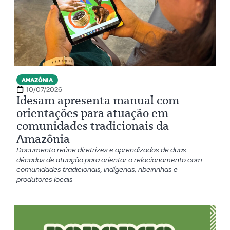
AMAZÔNIA
10/07/2026
Idesam apresenta manual com
orientações para atuação em
comunidades tradicionais da
Amazônia
Documento reúne diretrizes e aprendizados de duas
décadas de atuação para orientar o relacionamento com
comunidades tradicionais, indígenas, ribeirinhas e
produtores locais