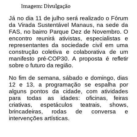
Imagem: Divulgação
Já no dia 11 de julho será realizado o Fórum
da Virada Sustentável Manaus, na sede da
FAS, no bairro Parque Dez de Novembro. O
encontro reunirá ativistas, especialistas e
representantes da sociedade civil em uma
construção coletiva e colaborativa de um
manifesto pré-COP30. A proposta é refletir
sobre o futuro da região.
No fim de semana, sábado e domingo, dias
12 e 13, a programação se espalha por
alguns pontos da cidade, com atividades
para todas as idades: oficinas, feiras
criativas, espetáculos teatrais, shows,
brincadeiras, rodas de conversa e
intervenções artísticas.