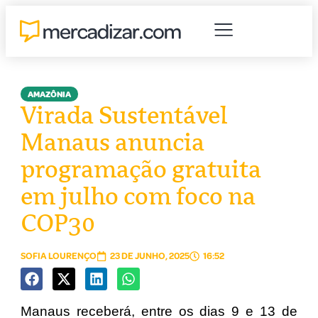
AMAZÔNIA
Virada Sustentável
Manaus anuncia
programação gratuita
em julho com foco na
COP30
SOFIA LOURENÇO
23 DE JUNHO, 2025
16:52
Manaus receberá, entre os dias 9 e 13 de