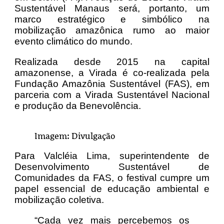
Sustentável Manaus será, portanto, um
marco estratégico e simbólico na
mobilização amazônica rumo ao maior
evento climático do mundo.
Realizada desde 2015 na capital
amazonense, a Virada é co-realizada pela
Fundação Amazônia Sustentável (FAS), em
parceria com a Virada Sustentável Nacional
e produção da Benevolência.
Imagem: Divulgação
Para Valcléia Lima, superintendente de
Desenvolvimento Sustentável de
Comunidades da FAS, o festival cumpre um
papel essencial de educação ambiental e
mobilização coletiva.
“Cada vez mais percebemos os