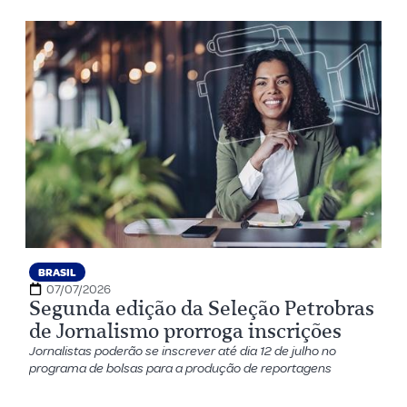
BRASIL
07/07/2026
Segunda edição da Seleção Petrobras
de Jornalismo prorroga inscrições
Jornalistas poderão se inscrever até dia 12 de julho no
programa de bolsas para a produção de reportagens