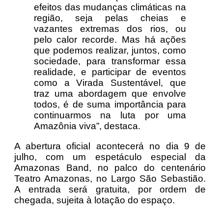
efeitos das mudanças climáticas na
região, seja pelas cheias e
vazantes extremas dos rios, ou
pelo calor recorde. Mas há ações
que podemos realizar, juntos, como
sociedade, para transformar essa
realidade, e participar de eventos
como a Virada Sustentável, que
traz uma abordagem que envolve
todos, é de suma importância para
continuarmos na luta por uma
Amazônia viva”, destaca.
A abertura oficial acontecerá no dia 9 de
julho, com um espetáculo especial da
Amazonas Band, no palco do centenário
Teatro Amazonas, no Largo São Sebastião.
A entrada será gratuita, por ordem de
chegada, sujeita à lotação do espaço.