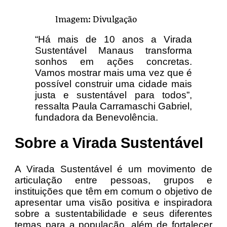
Imagem: Divulgação
“Há mais de 10 anos a Virada
Sustentável Manaus transforma
sonhos em ações concretas.
Vamos mostrar mais uma vez que é
possível construir uma cidade mais
justa e sustentável para todos”,
ressalta Paula Carramaschi Gabriel,
fundadora da Benevolência.
Sobre a Virada Sustentável
A Virada Sustentável é um movimento de
articulação entre pessoas, grupos e
instituições que têm em comum o objetivo de
apresentar uma visão positiva e inspiradora
sobre a sustentabilidade e seus diferentes
temas para a população, além de fortalecer