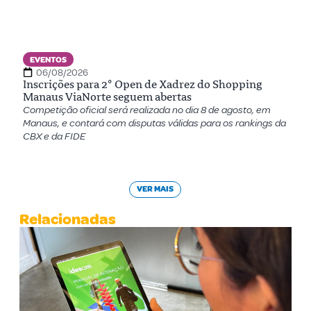
EVENTOS
06/08/2026
Inscrições para 2º Open de Xadrez do Shopping
Manaus ViaNorte seguem abertas
Competição oficial será realizada no dia 8 de agosto, em
Manaus, e contará com disputas válidas para os rankings da
CBX e da FIDE
VER MAIS
Relacionadas