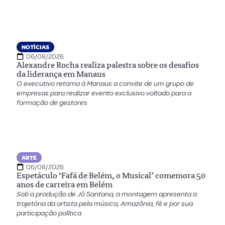
NOTÍCIAS
06/08/2026
Alexandre Rocha realiza palestra sobre os desafios
da liderança em Manaus
O executivo retorna à Manaus a convite de um grupo de
empresas para realizar evento exclusivo voltado para a
formação de gestores
ARTE
06/08/2026
Espetáculo ‘Fafá de Belém, o Musical’ comemora 50
anos de carreira em Belém
Sob a produção de Jô Santana, a montagem apresenta a
trajetória da artista pela música, Amazônia, fé e por sua
participação política