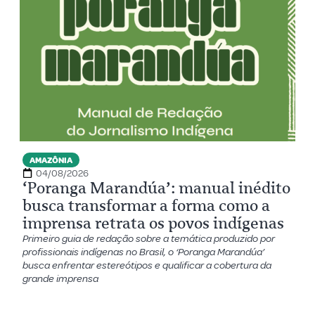
AMAZÔNIA
04/08/2026
‘Poranga Marandúa’: manual inédito
busca transformar a forma como a
imprensa retrata os povos indígenas
Primeiro guia de redação sobre a temática produzido por
profissionais indígenas no Brasil, o ‘Poranga Marandúa’
busca enfrentar estereótipos e qualificar a cobertura da
grande imprensa