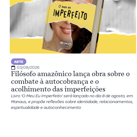
ARTE
03/08/2026
Filósofo amazônico lança obra sobre o
combate à autocobrança e o
acolhimento das imperfeições
Livro ‘O Meu Eu Imperfeito’ será lançado no dia 8 de agosto, em
Manaus, e propõe reflexões sobre identidade, relacionamentos,
espiritualidade e autoconhecimento