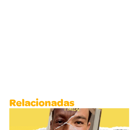
Relacionadas