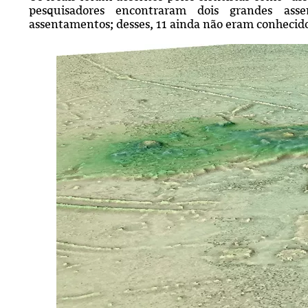
pesquisadores encontraram dois grandes as
assentamentos; desses, 11 ainda não eram conhecido