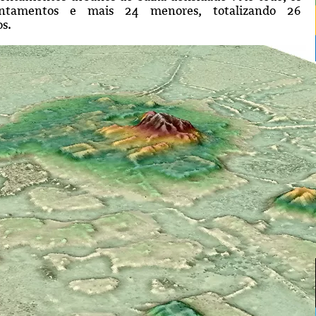
sentamentos e mais 24 menores, totalizando 26
s.