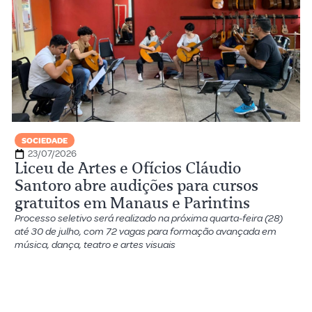
SOCIEDADE
23/07/2026
Liceu de Artes e Ofícios Cláudio
Santoro abre audições para cursos
gratuitos em Manaus e Parintins
Processo seletivo será realizado na próxima quarta-feira (28)
até 30 de julho, com 72 vagas para formação avançada em
música, dança, teatro e artes visuais