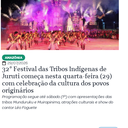
AMAZÔNIA
29/07/2026
32º Festival das Tribos Indígenas de
Juruti começa nesta quarta-feira (29)
com celebração da cultura dos povos
originários
Programação segue até sábado (1º) com apresentações das
tribos Munduruku e Muirapinima, atrações culturais e show do
cantor Léo Foguete