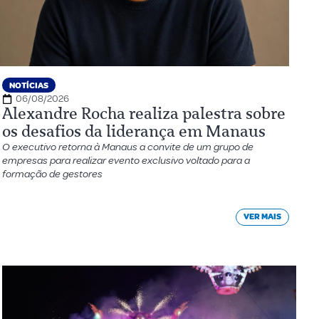
NOTÍCIAS
06/08/2026
Alexandre Rocha realiza palestra sobre
os desafios da liderança em Manaus
O executivo retorna à Manaus a convite de um grupo de
empresas para realizar evento exclusivo voltado para a
formação de gestores
VER MAIS