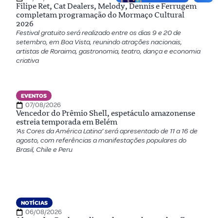
Filipe Ret, Cat Dealers, Melody, Dennis e Ferrugem
completam programação do Mormaço Cultural
2026
Festival gratuito será realizado entre os dias 9 e 20 de
setembro, em Boa Vista, reunindo atrações nacionais,
artistas de Roraima, gastronomia, teatro, dança e economia
criativa
EVENTOS
07/08/2026
Vencedor do Prêmio Shell, espetáculo amazonense
estreia temporada em Belém
‘As Cores da América Latina’ será apresentado de 11 a 16 de
agosto, com referências a manifestações populares do
Brasil, Chile e Peru
NOTÍCIAS
06/08/2026