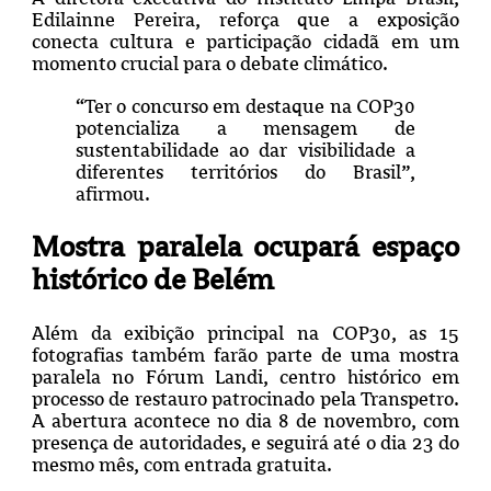
Edilainne Pereira, reforça que a exposição
conecta cultura e participação cidadã em um
momento crucial para o debate climático.
“Ter o concurso em destaque na COP30
potencializa a mensagem de
sustentabilidade ao dar visibilidade a
diferentes territórios do Brasil”,
afirmou.
Mostra paralela ocupará espaço
histórico de Belém
Além da exibição principal na COP30, as 15
fotografias também farão parte de uma mostra
paralela no Fórum Landi, centro histórico em
processo de restauro patrocinado pela Transpetro.
A abertura acontece no dia 8 de novembro, com
presença de autoridades, e seguirá até o dia 23 do
mesmo mês, com entrada gratuita.