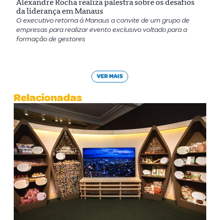
Alexandre Rocha realiza palestra sobre os desafios
da liderança em Manaus
O executivo retorna à Manaus a convite de um grupo de
empresas para realizar evento exclusivo voltado para a
formação de gestores
VER MAIS
Relacionadas