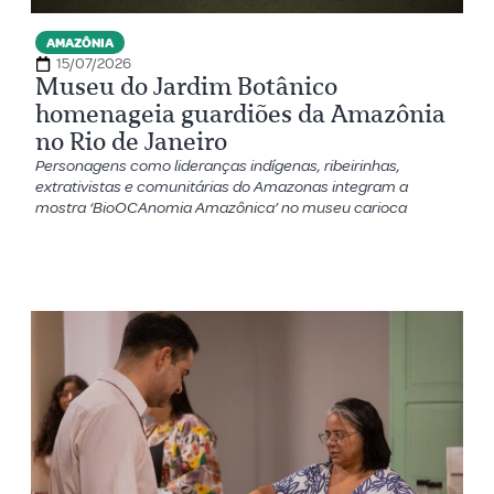
AMAZÔNIA
15/07/2026
Museu do Jardim Botânico
homenageia guardiões da Amazônia
no Rio de Janeiro
Personagens como lideranças indígenas, ribeirinhas,
extrativistas e comunitárias do Amazonas integram a
mostra ‘BioOCAnomia Amazônica’ no museu carioca