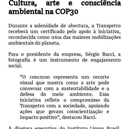
Cultura, arte e consciência
ambiental na COP30
Durante a solenidade de abertura, a Transpetro
receberá um certificado pelo apoio à iniciativa,
reconhecida como uma das maiores mobilizações
ambientais do planeta.
Para o presidente da empresa, Sérgio Bacci, a
fotografia é um instrumento de engajamento
social.
“O concurso representa um recorte
visual que mostra como a arte pode
conversar com a sustentabilidade e a
defesa do meio ambiente. Essa
iniciativa reflete o compromisso da
Transpetro com a sociedade, apoiando
ações que geram conscientização e
impacto positivo”, destacou Bacci.
A diretora executiva do Instituto Limpa Brasil,