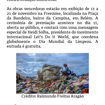
As obras vencedoras estarão em exibição de 11 a
21 de novembro na Freezone, localizada na Praça
da Bandeira, bairro da Campina, em Belém. A
cerimônia de premiação acontece no dia 11,
aberta ao público, e contará com uma mensagem
especial de Heidi Solba, presidente do movimento
internacional Let’s Do It World, que coordena
globalmente o Dia Mundial da Limpeza. A
entrada é gratuita.
Crédito: Raimundo Freitas Aragão