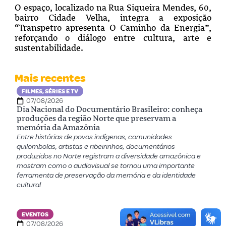
O espaço, localizado na Rua Siqueira Mendes, 60,
bairro Cidade Velha, integra a exposição
“Transpetro apresenta O Caminho da Energia”,
reforçando o diálogo entre cultura, arte e
sustentabilidade.
Mais recentes
FILMES, SÉRIES E TV
07/08/2026
Dia Nacional do Documentário Brasileiro: conheça
produções da região Norte que preservam a
memória da Amazônia
Entre histórias de povos indígenas, comunidades
quilombolas, artistas e ribeirinhos, documentários
produzidos no Norte registram a diversidade amazônica e
mostram como o audiovisual se tornou uma importante
ferramenta de preservação da memória e da identidade
cultural
EVENTOS
07/08/2026