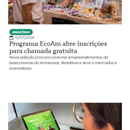
AMAZÔNIA
15/07/2026
Programa EcoAm abre inscrições
para chamada gratuita
Nova seleção procura conectar empreendimentos da
bioeconomia do Amazonas, Rondônia e Acre a mercados e
investidores