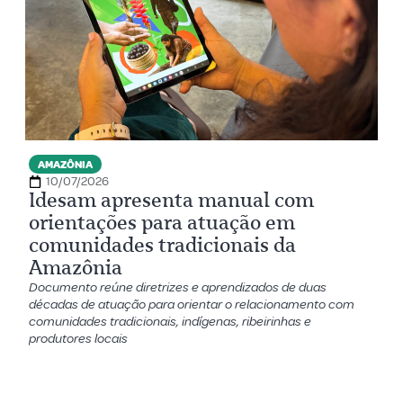
AMAZÔNIA
10/07/2026
Idesam apresenta manual com
orientações para atuação em
comunidades tradicionais da
Amazônia
Documento reúne diretrizes e aprendizados de duas
décadas de atuação para orientar o relacionamento com
comunidades tradicionais, indígenas, ribeirinhas e
produtores locais