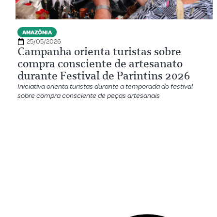
AMAZÔNIA
25/05/2026
Campanha orienta turistas sobre
compra consciente de artesanato
durante Festival de Parintins 2026
Iniciativa orienta turistas durante a temporada do festival
sobre compra consciente de peças artesanais