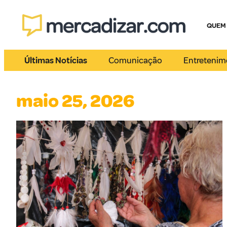
QUEM
Últimas Notícias
Comunicação
Entretenim
maio 25, 2026