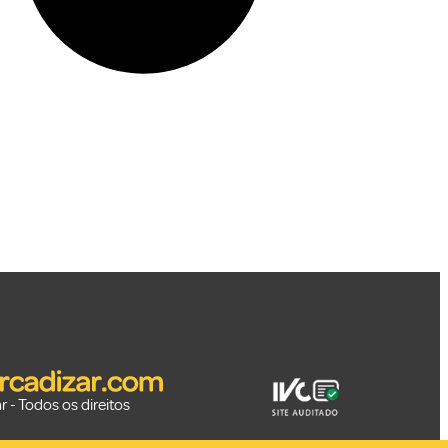
 - Todos os direitos