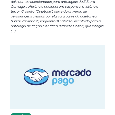
dois contos selecionados para antologias da Editora
Carnage, referência nacional em suspense, mistério e
terror. O conto “Cinetose”, parte do universo de
personagens criados por ela, fará parte da coletânea
“Entre Vampiros”, enquanto “Anatã” foi escolhido para a
antologia de ficção científica “Planeta Hostil”, que integra
[…]