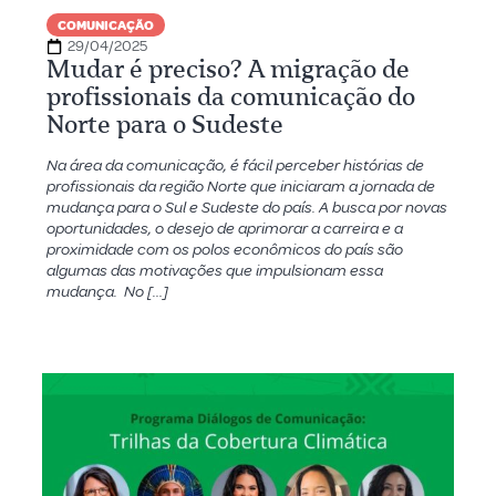
COMUNICAÇÃO
29/04/2025
Mudar é preciso? A migração de
profissionais da comunicação do
Norte para o Sudeste
Na área da comunicação, é fácil perceber histórias de
profissionais da região Norte que iniciaram a jornada de
mudança para o Sul e Sudeste do país. A busca por novas
oportunidades, o desejo de aprimorar a carreira e a
proximidade com os polos econômicos do país são
algumas das motivações que impulsionam essa
mudança. No […]