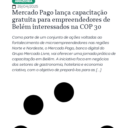
AMAZÔNIA
29/04/2025
Mercado Pago lança capacitação
gratuita para empreendedores de
Belém interessados na COP 30
Como parte de um conjunto de ações voltadas ao
fortalecimento de microempreendedores nas regiões
Norte e Nordeste, o Mercado Pago, banco digital do
Grupo Mercado Livre, vai oferecer uma jornada prática de
capacitação em Belém. A iniciativa foca em negócios
dos setores de gastronomia, hotelaria e economia
criativa, com o objetivo de prepará-los para as […]