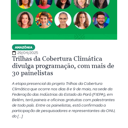
AMAZÔNIA
29/04/2025
Trilhas da Cobertura Climática
divulga programação, com mais de
30 painelistas
A etapa presencial do projeto Trilhas da Cobertura
Climática que ocorre nos dias 8 e 9 de maio, na sede da
Federação das Indústrias do Estado do Pará (FIEPA), em
Belém, terá paineis e oficinas gratuitas com palestrantes
de todo país. Entre os painelistas, está confirmada a
participação de pesquisadores e representantes da ONU,
do […]