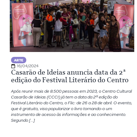
ARTE
16/04/2024
Casarão de Ideias anuncia data da 2ª
edição do Festival Literário do Centro
Após reunir mais de 8.500 pessoas em 2023, o Centro Cultural
Casarão de Ideias (CCCI) já tem a data da 2ª edição do
Festival Literário do Centro, o Flic: de 26 a 28 de abril. O evento,
que é gratuito, visa popularizar o livro tornando-o um
instrumento de acesso às informações e ao conhecimento.
Segundo […]