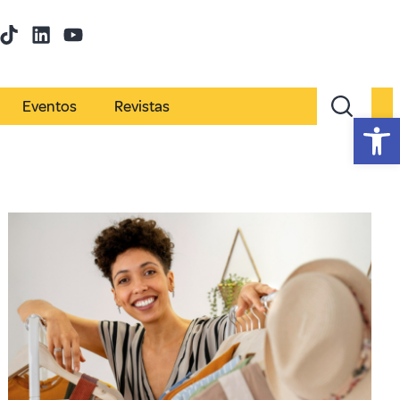
Eventos
Revistas
Abr