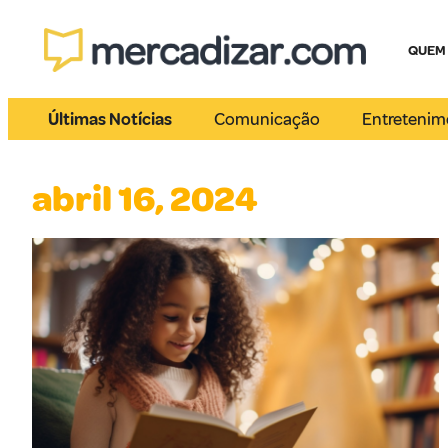
QUEM
Últimas Notícias
Comunicação
Entretenim
abril 16, 2024