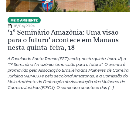
MEIO AMBIENTE
16/04/2024
‘1º Seminário Amazônia: Uma visão
para o futuro’ acontece em Manaus
nesta quinta-feira, 18
A Faculdade Santa Teresa (FST) sedia, nesta quinta-feira, 18, o
“1º Seminário Amazônia: Uma visão para o futuro”. O evento é
promovido pela Associação Brasileira das Mulheres de Carreira
Jurídica (ABMCJ) e pela seccional Amazonas, e a Comissão do
Meio Ambiente da Federação da Associação das Mulheres de
Carreira Jurídica (FIFCJ). O seminário acontece das […]