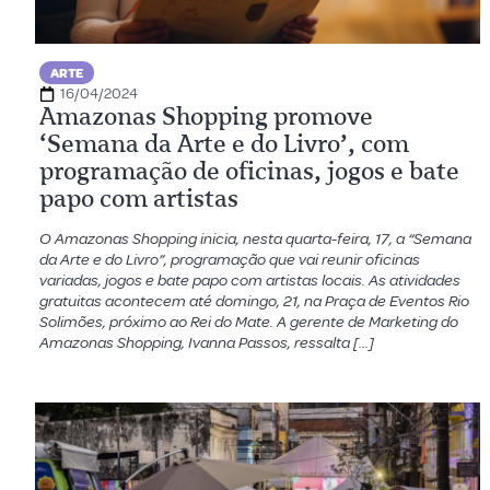
ARTE
16/04/2024
Amazonas Shopping promove
‘Semana da Arte e do Livro’, com
programação de oficinas, jogos e bate
papo com artistas
O Amazonas Shopping inicia, nesta quarta-feira, 17, a “Semana
da Arte e do Livro”, programação que vai reunir oficinas
variadas, jogos e bate papo com artistas locais. As atividades
gratuitas acontecem até domingo, 21, na Praça de Eventos Rio
Solimões, próximo ao Rei do Mate. A gerente de Marketing do
Amazonas Shopping, Ivanna Passos, ressalta […]