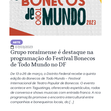
ARTE
07/03/2023
Grupo roraimense é destaque na
programação do Festival Bonecos
de Todo Mundo no DF
De 13 a 26 de março, o Distrito Federal recebe a quinta
edição do Bonecos de Todo Mundo – Festival
Internacional de Teatro Popular de Bonecos. O evento
acontece em Taguatinga, oferecendo espetáculos, rodas
de conversa e shows musicais com entrada franca. A rica
programação promove o encontro intercultural entre
companhias e bonequeiros locais, do […]