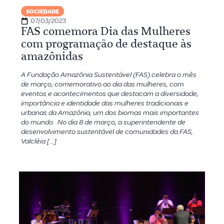
SOCIEDADE
07/03/2023
FAS comemora Dia das Mulheres
com programação de destaque às
amazônidas
A Fundação Amazônia Sustentável (FAS) celebra o mês
de março, comemorativo ao dia das mulheres, com
eventos e acontecimentos que destacam a diversidade,
importância e identidade das mulheres tradicionais e
urbanas da Amazônia, um dos biomas mais importantes
do mundo. No dia 8 de março, a superintendente de
desenvolvimento sustentável de comunidades da FAS,
Valcléia […]