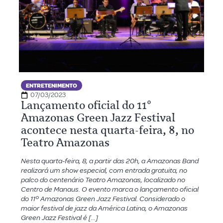
ENTRETENIMENTO
07/03/2023
Lançamento oficial do 11º
Amazonas Green Jazz Festival
acontece nesta quarta-feira, 8, no
Teatro Amazonas
Nesta quarta-feira, 8, a partir das 20h, a Amazonas Band
realizará um show especial, com entrada gratuita, no
palco do centenário Teatro Amazonas, localizado no
Centro de Manaus. O evento marca o lançamento oficial
do 11º Amazonas Green Jazz Festival. Considerado o
maior festival de jazz da América Latina, o Amazonas
Green Jazz Festival é […]