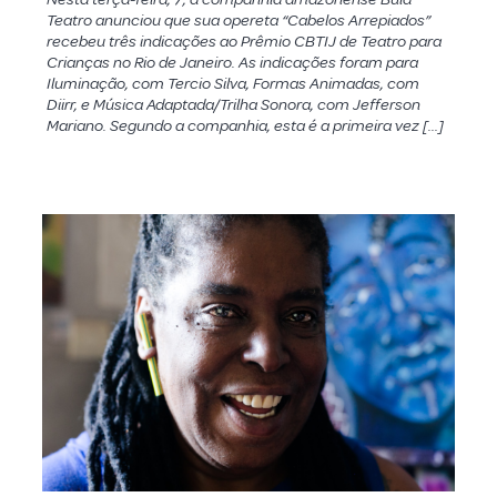
Teatro anunciou que sua opereta “Cabelos Arrepiados”
recebeu três indicações ao Prêmio CBTIJ de Teatro para
Crianças no Rio de Janeiro. As indicações foram para
Iluminação, com Tercio Silva, Formas Animadas, com
Diirr, e Música Adaptada/Trilha Sonora, com Jefferson
Mariano. Segundo a companhia, esta é a primeira vez […]