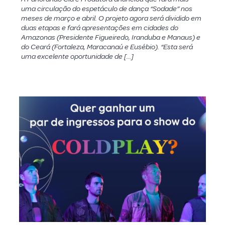
uma circulação do espetáculo de dança “Sodade” nos
meses de março e abril. O projeto agora será dividido em
duas etapas e fará apresentações em cidades do
Amazonas (Presidente Figueiredo, Iranduba e Manaus) e
do Ceará (Fortaleza, Maracanaú e Eusébio). “Esta será
uma excelente oportunidade de […]