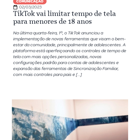
COMUNICAÇÃO
02/03/2023
TikTok vai limitar tempo de tela
para menores de 18 anos
Na última quarta-feira, 1º, o TikTok anunciou a
implementação de novas ferramentas que visam o bem-
estar da comunidade, principalmente de adolescentes. A
plataforma está aperfeiçoando os controles de tempo de
tela com mais opções personalizadas, novas
configurações padrão para contas de adolescentes e
expansão das ferramentas de Sincronização Familiar,
com mais controles para pais e […]