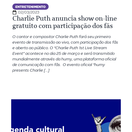
ENTRETENIMENTO
02/03/2023
Charlie Puth anuncia show on-line
gratuito com participação dos fãs
O cantor e compositor Charlie Puth fará seu primeiro
evento de transmissão ao vivo, com participação dos fãs
e aberto ao público. O “Charlie Puth 1st Live Stream
Event” acontece no dia 25 de março e será transmitido
mundialmente através da humy, uma plataforma oficial
de comunicação com fãs. O evento oficial “humy
presents Charlie […]