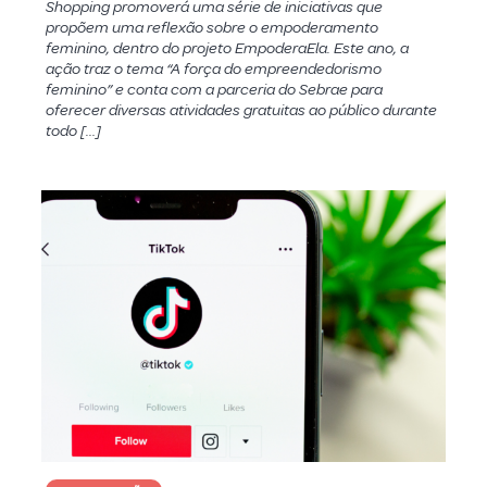
Shopping promoverá uma série de iniciativas que
propõem uma reflexão sobre o empoderamento
feminino, dentro do projeto EmpoderaEla. Este ano, a
ação traz o tema “A força do empreendedorismo
feminino” e conta com a parceria do Sebrae para
oferecer diversas atividades gratuitas ao público durante
todo […]