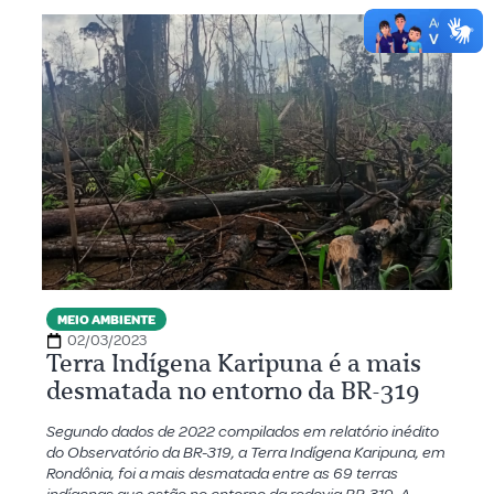
MEIO AMBIENTE
02/03/2023
Terra Indígena Karipuna é a mais
desmatada no entorno da BR-319
Segundo dados de 2022 compilados em relatório inédito
do Observatório da BR-319, a Terra Indígena Karipuna, em
Rondônia, foi a mais desmatada entre as 69 terras