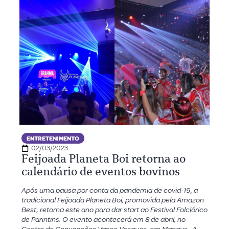
ENTRETENIMENTO
02/03/2023
Feijoada Planeta Boi retorna ao
calendário de eventos bovinos
Após uma pausa por conta da pandemia de covid-19, a
tradicional Feijoada Planeta Boi, promovida pela Amazon
Best, retorna este ano para dar start ao Festival Folclórico
de Parintins. O evento acontecerá em 8 de abril, no