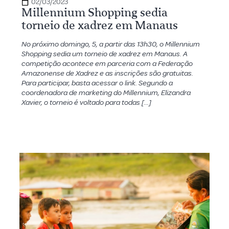
02/03/2023
Millennium Shopping sedia
torneio de xadrez em Manaus
No próximo domingo, 5, a partir das 13h30, o Millennium
Shopping sedia um torneio de xadrez em Manaus. A
competição acontece em parceria com a Federação
Amazonense de Xadrez e as inscrições são gratuitas.
Para participar, basta acessar o link. Segundo a
coordenadora de marketing do Millennium, Elizandra
Xavier, o torneio é voltado para todas […]