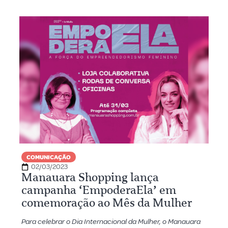
COMUNICAÇÃO
02/03/2023
Manauara Shopping lança
campanha ‘EmpoderaEla’ em
comemoração ao Mês da Mulher
Para celebrar o Dia Internacional da Mulher, o Manauara