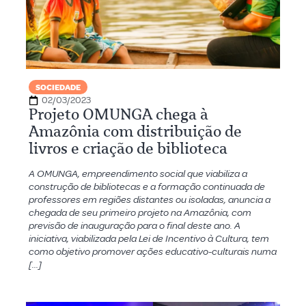
SOCIEDADE
02/03/2023
Projeto OMUNGA chega à
Amazônia com distribuição de
livros e criação de biblioteca
A OMUNGA, empreendimento social que viabiliza a
construção de bibliotecas e a formação continuada de
professores em regiões distantes ou isoladas, anuncia a
chegada de seu primeiro projeto na Amazônia, com
previsão de inauguração para o final deste ano. A
iniciativa, viabilizada pela Lei de Incentivo à Cultura, tem
como objetivo promover ações educativo-culturais numa
[…]