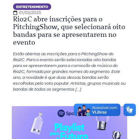
ENTRETENIMENTO
01/02/2023
Rio2C abre inscrições para o
PitchingShow, que selecionará oito
bandas para se apresentarem no
evento
Estão abertas as inscrições para o PitchingShow do
Rio2C. Para o evento serão selecionadas oito bandas
para se apresentarem para a comissão de música do
Rio2C, formada por grandes nomes do segmento. Este
ano, a novidade é que duas dessas bandas serão
escolhidas pelo voto popular. Artistas, grupos musicais ou
bandas de todos os segmentos […]