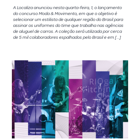
A Localiza anunciou nesta quarta-feira, 1, o lançamento
do concurso Moda & Movimento, em que o objetivo é
selecionar um estilista de qualquer região do Brasil para
assinar os uniformes do time que trabalha nas agências
de aluguel de carros. A coleção será utilizada por cerca
de 5 mil colaboradores espalhados pelo Brasil e em […]