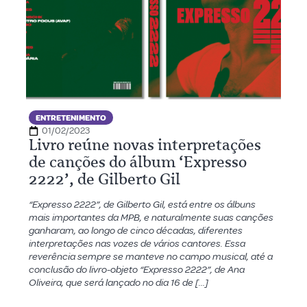
ENTRETENIMENTO
01/02/2023
Livro reúne novas interpretações
de canções do álbum ‘Expresso
2222’, de Gilberto Gil
“Expresso 2222”, de Gilberto Gil, está entre os álbuns
mais importantes da MPB, e naturalmente suas canções
ganharam, ao longo de cinco décadas, diferentes
interpretações nas vozes de vários cantores. Essa
reverência sempre se manteve no campo musical, até a
conclusão do livro-objeto “Expresso 2222”, de Ana
Oliveira, que será lançado no dia 16 de […]