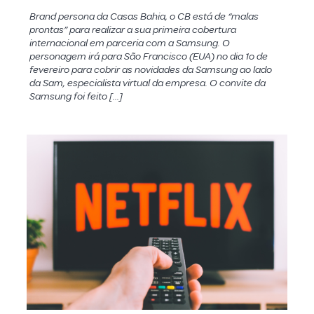
Brand persona da Casas Bahia, o CB está de “malas
prontas” para realizar a sua primeira cobertura
internacional em parceria com a Samsung. O
personagem irá para São Francisco (EUA) no dia 1o de
fevereiro para cobrir as novidades da Samsung ao lado
da Sam, especialista virtual da empresa. O convite da
Samsung foi feito […]