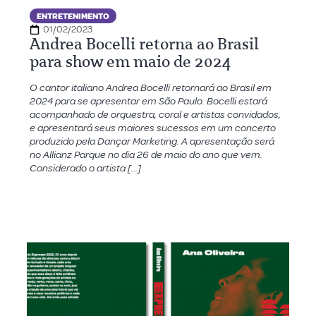
ENTRETENIMENTO
01/02/2023
Andrea Bocelli retorna ao Brasil
para show em maio de 2024
O cantor italiano Andrea Bocelli retornará ao Brasil em
2024 para se apresentar em São Paulo. Bocelli estará
acompanhado de orquestra, coral e artistas convidados,
e apresentará seus maiores sucessos em um concerto
produzido pela Dançar Marketing. A apresentação será
no Allianz Parque no dia 26 de maio do ano que vem.
Considerado o artista […]