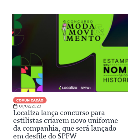
COMUNICAÇÃO
01/02/2023
Localiza lança concurso para
estilistas criarem novo uniforme
da companhia, que será lançado
em desfile do SPFW