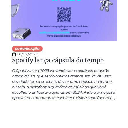
COMUNICAÇÃO
01/02/2023
Spotify lança cápsula do tempo
O Spotify inicia 2023 inovando: seus usuários poderão
criar playlists que serão ouvidas apenas em 2024. Essa
novidade tem a proposta de ser uma cápsula no tempo,
ou seja, a plataforma guardará as músicas que você
escolher e as liberará apenas em 2024. A ideia principal é
aproveitar o momento e escolher músicas que façam […]