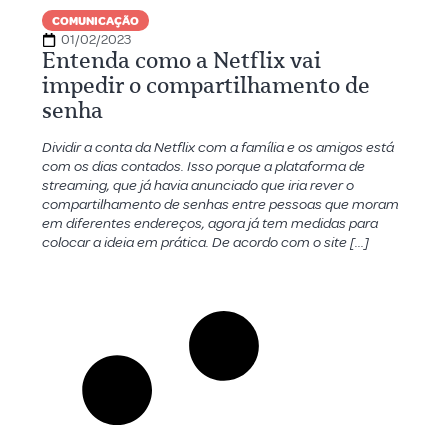
COMUNICAÇÃO
01/02/2023
Entenda como a Netflix vai
impedir o compartilhamento de
senha
Dividir a conta da Netflix com a família e os amigos está
com os dias contados. Isso porque a plataforma de
streaming, que já havia anunciado que iria rever o
compartilhamento de senhas entre pessoas que moram
em diferentes endereços, agora já tem medidas para
colocar a ideia em prática. De acordo com o site […]