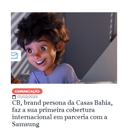
COMUNICAÇÃO
01/02/2023
CB, brand persona da Casas Bahia,
faz a sua primeira cobertura
internacional em parceria com a
Samsung