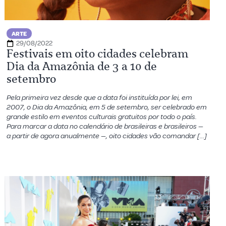
ARTE
29/08/2022
Festivais em oito cidades celebram
Dia da Amazônia de 3 a 10 de
setembro
Pela primeira vez desde que a data foi instituída por lei, em
2007, o Dia da Amazônia, em 5 de setembro, ser celebrado em
grande estilo em eventos culturais gratuitos por todo o país.
Para marcar a data no calendário de brasileiras e brasileiros —
a partir de agora anualmente —, oito cidades vão comandar […]