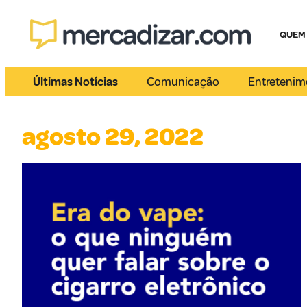
QUEM
Últimas Notícias
Comunicação
Entretenim
agosto 29, 2022