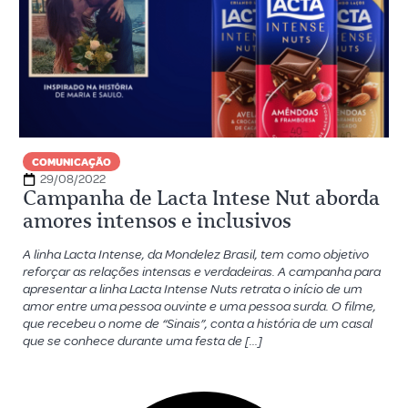
COMUNICAÇÃO
29/08/2022
Campanha de Lacta Intese Nut aborda
amores intensos e inclusivos
A linha Lacta Intense, da Mondelez Brasil, tem como objetivo
reforçar as relações intensas e verdadeiras. A campanha para
apresentar a linha Lacta Intense Nuts retrata o início de um
amor entre uma pessoa ouvinte e uma pessoa surda. O filme,
que recebeu o nome de “Sinais”, conta a história de um casal
que se conhece durante uma festa de […]