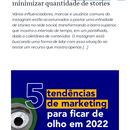
minimizar quantidade de stories
Vários influenciadores, marcas e usuários comuns do
Instagram estão acostumados a postar uma infinidade
de stories na rede social, transformando a barra superior,
que mostra o intervalo de tempo, em um pontilhado,
dada a coletânea de conteúdos. O Instagram está
buscando uma forma de lidar com essa situação ao
testar um recurso que mostra apenas […]