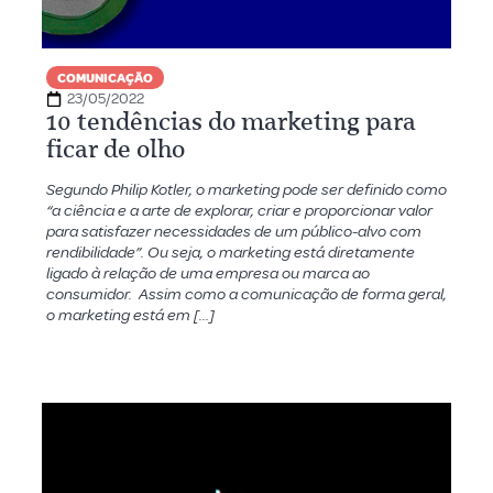
COMUNICAÇÃO
23/05/2022
10 tendências do marketing para
ficar de olho
Segundo Philip Kotler, o marketing pode ser definido como
“a ciência e a arte de explorar, criar e proporcionar valor
para satisfazer necessidades de um público-alvo com
rendibilidade”. Ou seja, o marketing está diretamente
ligado à relação de uma empresa ou marca ao
consumidor. Assim como a comunicação de forma geral,
o marketing está em […]