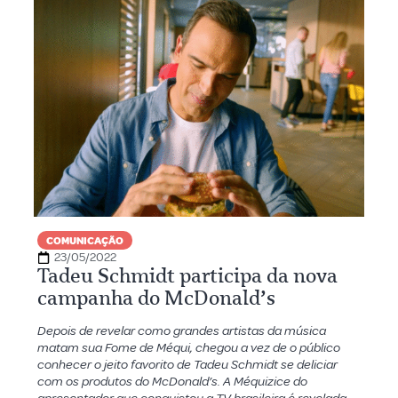
COMUNICAÇÃO
23/05/2022
Tadeu Schmidt participa da nova
campanha do McDonald’s
Depois de revelar como grandes artistas da música
matam sua Fome de Méqui, chegou a vez de o público
conhecer o jeito favorito de Tadeu Schmidt se deliciar
com os produtos do McDonald’s. A Méquizice do