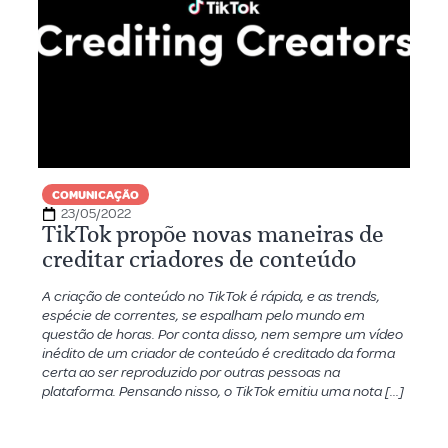
COMUNICAÇÃO
23/05/2022
TikTok propõe novas maneiras de
creditar criadores de conteúdo
A criação de conteúdo no TikTok é rápida, e as trends,
espécie de correntes, se espalham pelo mundo em
questão de horas. Por conta disso, nem sempre um vídeo
inédito de um criador de conteúdo é creditado da forma
certa ao ser reproduzido por outras pessoas na
plataforma. Pensando nisso, o TikTok emitiu uma nota […]