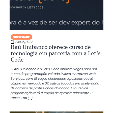
SOCIEDADE
23/05/2022
Itaú Unibanco oferece curso de
tecnologia em parceria com a Let’s
Code
O Itaú Unibanco e a Let’s Code abriram vagas para um
curso de programação voltado à Java e Amazon Web
Services, com 15 vagas destinadas a pessoas que já
atuam no mercado e 30 outras focadas em aceleração
de carreira de profissionais do banco. O curso de
programação terá duração de aproximadamente 11
meses, no […]