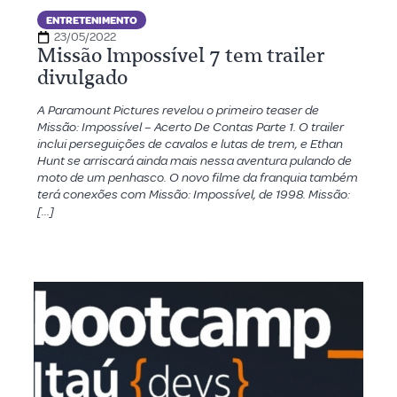
ENTRETENIMENTO
23/05/2022
Missão Impossível 7 tem trailer
divulgado
A Paramount Pictures revelou o primeiro teaser de
Missão: Impossível – Acerto De Contas Parte 1. O trailer
inclui perseguições de cavalos e lutas de trem, e Ethan
Hunt se arriscará ainda mais nessa aventura pulando de
moto de um penhasco. O novo filme da franquia também
terá conexões com Missão: Impossível, de 1998. Missão:
[…]