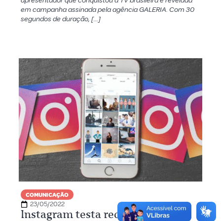
apresentador que conquistou a TV brasileira é revelada
em campanha assinada pela agência GALERIA. Com 30
segundos de duração, […]
COMUNICAÇÃO
23/05/2022
Instagram testa recurso para