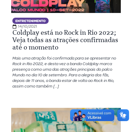
ENTRETENIMENTO
14/10/2021
Coldplay está no Rock in Rio 2022;
Veja todas as atrações confirmadas
até o momento
Mais uma atração foi confirmada para se apresentar no
Rock in Rio 2022, e desta vez a banda Coldplay marca
presença como uma das atrações principais do palco
Mundo no dia 10 de setembro. Para a alegria dos fãs,
depois de 11 anos, a banda estar de volta ao Rock in Rio,
assim como também […]