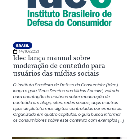
BRASIL
14/10/2021
Idec lança manual sobre
moderação de conteúdo para
usuários das mídias sociais
O Instituto Brasileiro de Defesa do Consumidor (Idec)
lança o guia “Seus Direitos nas Mídias Sociais”, voltado
para orientação de usuários sobre moderação de
conteúdo em blogs, sites, redes sociais, apps e outros
tipos de plataformas digitais controladas por empresas.
Organizado em quatro capítulos, o guia busca informar
os consumidores sobre este contexto com exemplos […]