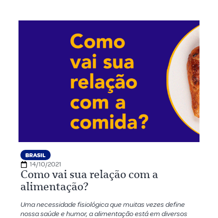
BRASIL
14/10/2021
Como vai sua relação com a
alimentação?
Uma necessidade fisiológica que muitas vezes define
nossa saúde e humor, a alimentação está em diversos