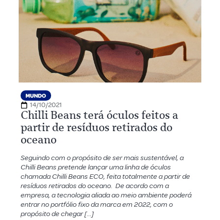
MUNDO
14/10/2021
Chilli Beans terá óculos feitos a
partir de resíduos retirados do
oceano
Seguindo com o propósito de ser mais sustentável, a
Chilli Beans pretende lançar uma linha de óculos
chamada Chilli Beans ECO, feita totalmente a partir de
resíduos retirados do oceano. De acordo com a
empresa, a tecnologia aliada ao meio ambiente poderá
entrar no portfólio fixo da marca em 2022, com o
propósito de chegar […]