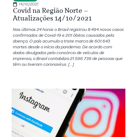
14/10/2021
Covid na Região Norte –
Atualizações 14/10/2021
Nas últimas 24 horas o Brasil registrou 8.494 novos casos
confirmados de Covid-19 e 201 óbitos causados pela
doença. O país acumula a triste marca de 601.643
mortes desde o início da pandemia. De acordo com
dados divulgados pelo consórcio de veículos de
imprensa, o Brasil contabiliza 21.596.739 de pessoas que
têm ou tiveram coronavírus. […]