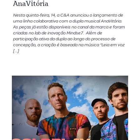
AnaVitória
Nesta quinta-feira, 14, a C&A anunciou o lançamento de
uma linha colaborativa com a dupla musical AnaVitória.
As peças já estão disponíveis no canal da marca e foram
criadas no lab de inovação Mindse7. Além de
participação ativa da dupla ao longo do processo de
concepção, a criação é baseada na música “Leia em voz
[…]