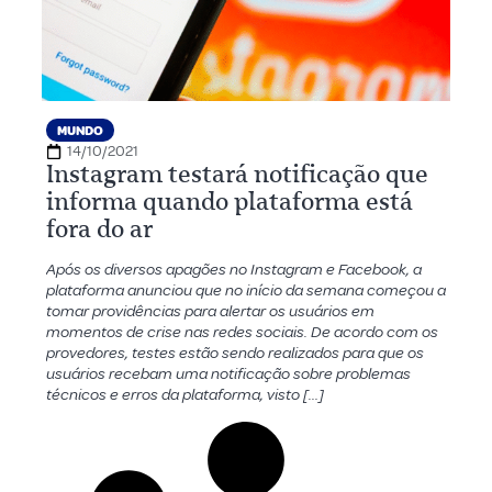
MUNDO
14/10/2021
Instagram testará notificação que
informa quando plataforma está
fora do ar
Após os diversos apagões no Instagram e Facebook, a
plataforma anunciou que no início da semana começou a
tomar providências para alertar os usuários em
momentos de crise nas redes sociais. De acordo com os
provedores, testes estão sendo realizados para que os
usuários recebam uma notificação sobre problemas
técnicos e erros da plataforma, visto […]