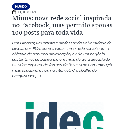
MUNDO
14/10/2021
Minus: nova rede social inspirada
no Facebook, mas permite apenas
100 posts para toda vida
Ben Grosser, um artista e professor da Universidade de
Illinois, nos EUA, criou o Minus, uma rede social com o
objetivo de ser uma provocação, e não um negócio
sustentável, se baseando em mais de uma década de
estudos explorando formas de fazer uma comunicação
mais saudável e rica na internet. O trabalho do
pesquisador […]