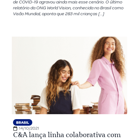
de COVID-19 agravou ainda mais esse cenário. O último
relatório da ONG World Vision, conhecida no Brasil como
Visão Mundial, aponta que 283 mil crianças […]
BRASIL
14/10/2021
C&A lança linha colaborativa com