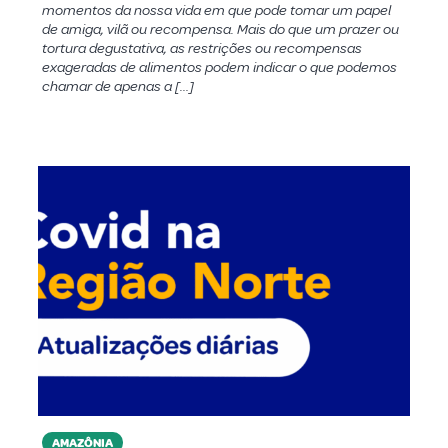
momentos da nossa vida em que pode tomar um papel
de amiga, vilã ou recompensa. Mais do que um prazer ou
tortura degustativa, as restrições ou recompensas
exageradas de alimentos podem indicar o que podemos
chamar de apenas a […]
AMAZÔNIA