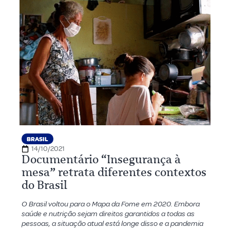
BRASIL
14/10/2021
Documentário “Insegurança à
mesa” retrata diferentes contextos
do Brasil
O Brasil voltou para o Mapa da Fome em 2020. Embora
saúde e nutrição sejam direitos garantidos a todas as
pessoas, a situação atual está longe disso e a pandemia