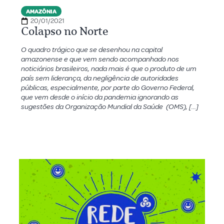
AMAZÔNIA
20/01/2021
Colapso no Norte
O quadro trágico que se desenhou na capital
amazonense e que vem sendo acompanhado nos
noticiários brasileiros, nada mais é que o produto de um
país sem liderança, da negligência de autoridades
públicas, especialmente, por parte do Governo Federal,
que vem desde o início da pandemia ignorando as
sugestões da Organização Mundial da Saúde (OMS), […]