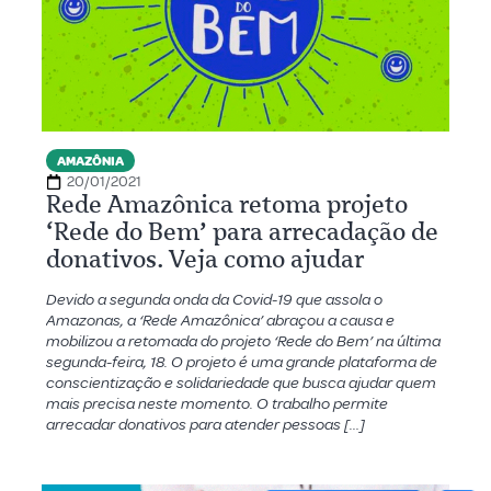
AMAZÔNIA
20/01/2021
Rede Amazônica retoma projeto
‘Rede do Bem’ para arrecadação de
donativos. Veja como ajudar
Devido a segunda onda da Covid-19 que assola o
Amazonas, a ‘Rede Amazônica’ abraçou a causa e
mobilizou a retomada do projeto ‘Rede do Bem’ na última
segunda-feira, 18. O projeto é uma grande plataforma de
conscientização e solidariedade que busca ajudar quem
mais precisa neste momento. O trabalho permite
arrecadar donativos para atender pessoas […]