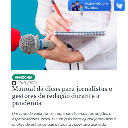
AMAZÔNIA
20/01/2021
Manual dá dicas para jornalistas e
gestores de redação durante a
pandemia
Um time de voluntários, reunindo diversas formações e
especialidades, produziu um guia para ajudar jornalistas e
chefes de editorias que estão na cobertura diária da