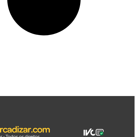
 - Todos os direitos