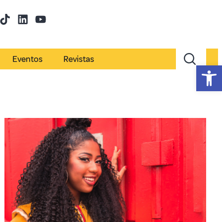
Eventos
Revistas
Abr