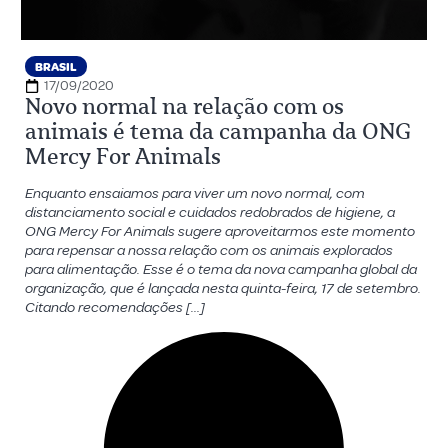
BRASIL
17/09/2020
Novo normal na relação com os
animais é tema da campanha da ONG
Mercy For Animals
Enquanto ensaiamos para viver um novo normal, com
distanciamento social e cuidados redobrados de higiene, a
ONG Mercy For Animals sugere aproveitarmos este momento
para repensar a nossa relação com os animais explorados
para alimentação. Esse é o tema da nova campanha global da
organização, que é lançada nesta quinta-feira, 17 de setembro.
Citando recomendações […]