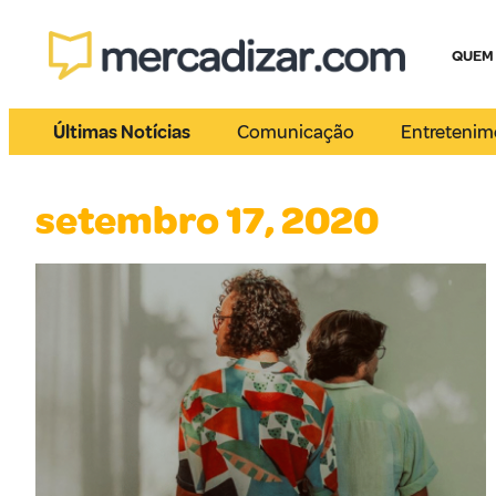
QUEM
Últimas Notícias
Comunicação
Entretenim
setembro 17, 2020