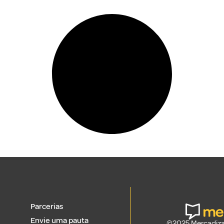
Parcerias
Envie uma pauta
©2025 Mercadizar