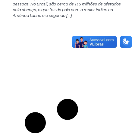
pessoas. No Brasil, são cerca de 11,5 milhões de afetados
pela doença, o que faz do país com o maior índice na
América Latina e o segundo […]