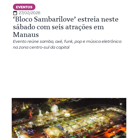
EVENTOS
27/02/2026
‘Bloco Sambarilove’ estreia neste
sábado com seis atrações em
Manaus
Evento reúne samba, axé, funk, pop e música eletrônica
na zona centro-sul da capital