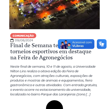
COMUNICAÇÃO
09/08/2024
Final de Semana tem shows e
torneios esportivos em destaque
na Feira de Agronegócios
Neste final de semana, 10 e 11 de agosto, a Universidade
Nilton Lins realiza a oitava edição da Feira de
Agronegócios, com atrações culturais, exposições de
produtos e mostras de animais e equipamentos, feira
gastronômica e outras atividades. Com entrada gratuita,
o evento ocorre no estacionamento da universidade,
localizada no bairro Parque das Laranjeiras (zona […]