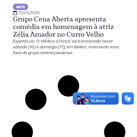
ARTE
15/05/2026
Grupo Cena Aberta apresenta
comédia em homenagem à atriz
Zélia Amador no Curro Velho
Espetáculo ‘O Médico à Força’ será encenado neste
sábado (16) e domingo (17), em Belém, marcando nova
fase do grupo teatral paraense