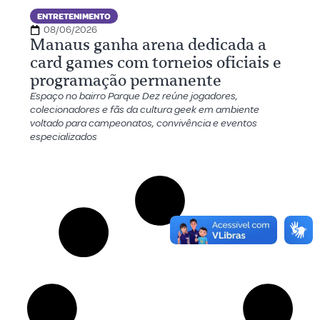
ENTRETENIMENTO
08/06/2026
Manaus ganha arena dedicada a
card games com torneios oficiais e
programação permanente
Espaço no bairro Parque Dez reúne jogadores,
colecionadores e fãs da cultura geek em ambiente
voltado para campeonatos, convivência e eventos
especializados