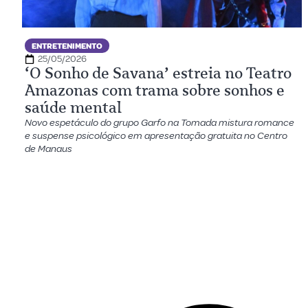
ENTRETENIMENTO
25/05/2026
‘O Sonho de Savana’ estreia no Teatro
Amazonas com trama sobre sonhos e
saúde mental
Novo espetáculo do grupo Garfo na Tomada mistura romance
e suspense psicológico em apresentação gratuita no Centro
de Manaus