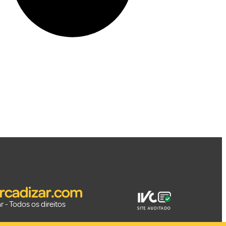
 - Todos os direitos