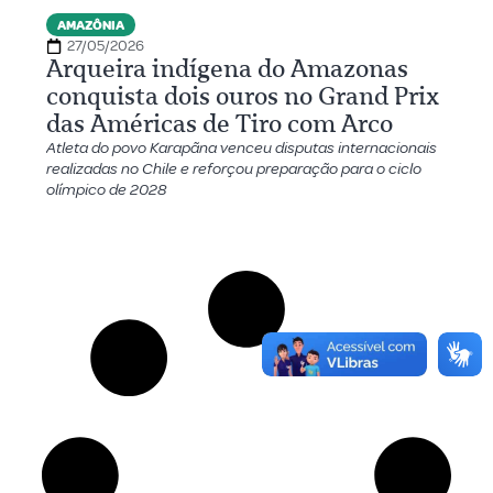
AMAZÔNIA
27/05/2026
Arqueira indígena do Amazonas
conquista dois ouros no Grand Prix
das Américas de Tiro com Arco
Atleta do povo Karapãna venceu disputas internacionais
realizadas no Chile e reforçou preparação para o ciclo
olímpico de 2028