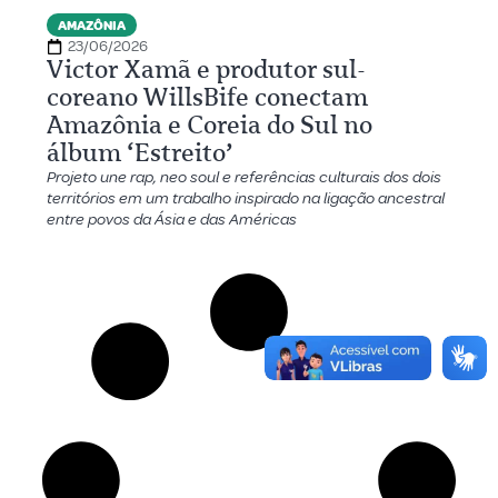
AMAZÔNIA
23/06/2026
Victor Xamã e produtor sul-
coreano WillsBife conectam
Amazônia e Coreia do Sul no
álbum ‘Estreito’
Projeto une rap, neo soul e referências culturais dos dois
territórios em um trabalho inspirado na ligação ancestral
entre povos da Ásia e das Américas