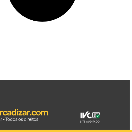
 - Todos os direitos