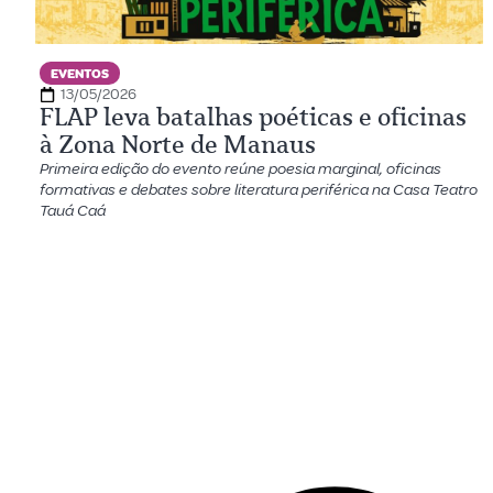
EVENTOS
13/05/2026
FLAP leva batalhas poéticas e oficinas
à Zona Norte de Manaus
Primeira edição do evento reúne poesia marginal, oficinas
formativas e debates sobre literatura periférica na Casa Teatro
Tauá Caá