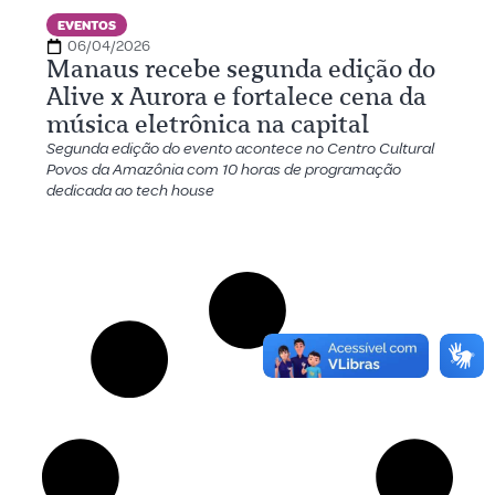
EVENTOS
06/04/2026
Manaus recebe segunda edição do
Alive x Aurora e fortalece cena da
música eletrônica na capital
Segunda edição do evento acontece no Centro Cultural
Povos da Amazônia com 10 horas de programação
dedicada ao tech house