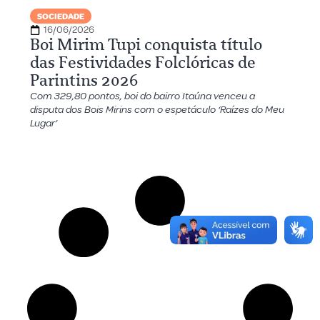
SOCIEDADE
16/06/2026
Boi Mirim Tupi conquista título
das Festividades Folclóricas de
Parintins 2026
Com 329,80 pontos, boi do bairro Itaúna venceu a
disputa dos Bois Mirins com o espetáculo ‘Raízes do Meu
Lugar’