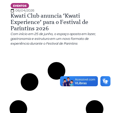
EVENTOS
06/04/2026
Kwati Club anuncia ‘Kwati
Experience’ para o Festival de
Parintins 2026
Com início em 25 de junho, o espaço aposta em lazer,
gastronomia e estrutura em um novo formato de
experiência durante o Festival de Parintins