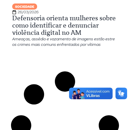
SOCIEDADE
26/03/2026
Defensoria orienta mulheres sobre
como identificar e denunciar
violência digital no AM
Ameaças, assédio e vazamento de imagens estão estre
os crimes mais comuns enfrentados por vítimas