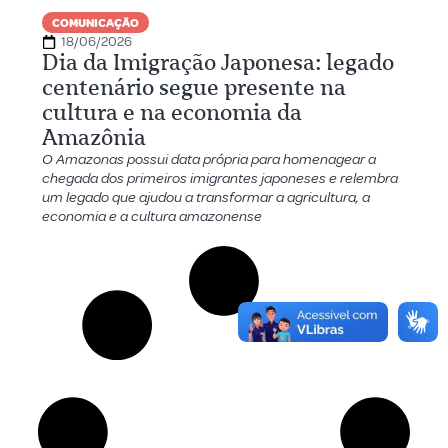
COMUNICAÇÃO
18/06/2026
Dia da Imigração Japonesa: legado
centenário segue presente na
cultura e na economia da
Amazônia
O Amazonas possui data própria para homenagear a
chegada dos primeiros imigrantes japoneses e relembra
um legado que ajudou a transformar a agricultura, a
economia e a cultura amazonense