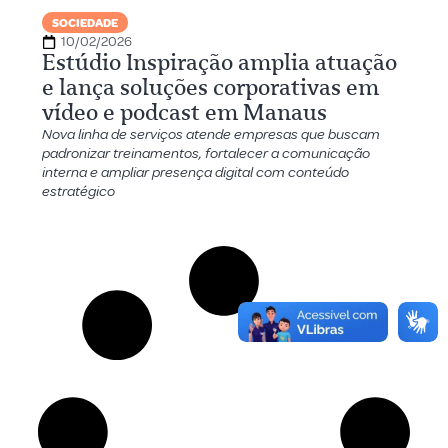
SOCIEDADE
10/02/2026
Estúdio Inspiração amplia atuação
e lança soluções corporativas em
vídeo e podcast em Manaus
Nova linha de serviços atende empresas que buscam
padronizar treinamentos, fortalecer a comunicação
interna e ampliar presença digital com conteúdo
estratégico