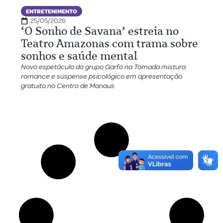
ENTRETENIMENTO
25/05/2026
‘O Sonho de Savana’ estreia no
Teatro Amazonas com trama sobre
sonhos e saúde mental
Novo espetáculo do grupo Garfo na Tomada mistura
romance e suspense psicológico em apresentação
gratuita no Centro de Manaus