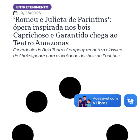
ENTRETENIMENTO
19/03/2026
‘Romeu e Julieta de Parintins’:
ópera inspirada nos bois
Caprichoso e Garantido chega ao
Teatro Amazonas
Espetáculo da Buia Teatro Company reconta o clássico
de Shakespeare com a rivalidade dos bois de Parintins