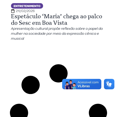
ENTRETENIMENTO
24/02/2026
Espetáculo ‘Maria’ chega ao palco
do Sesc em Boa Vista
Apresentação cultural propõe reflexão sobre o papel da
mulher na sociedade por meio da expressão cênica e
musical