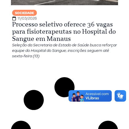
SOCIEDADE
11/03/2026
Processo seletivo oferece 36 vagas
para fisioterapeutas no Hospital do
Sangue em Manaus
Seleção da Secretaria de Estado de Saúde busca reforçar
equipe do Hospital do Sangue; inscrições seguem até
sexta-feira (13)