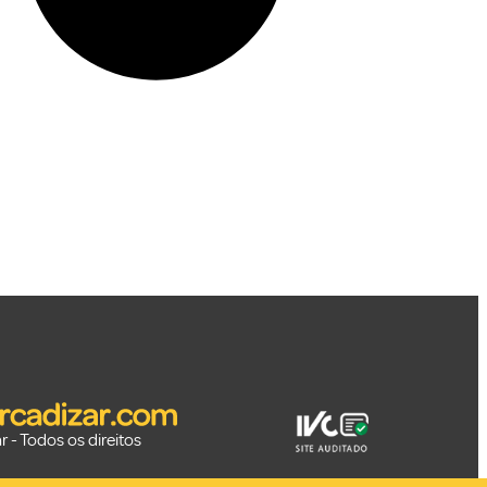
 - Todos os direitos