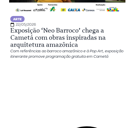
ARTE
22/05/2026
Exposição ‘Neo Barroco’ chega a
Cametá com obras inspiradas na
arquitetura amazônica
Com referências ao barroco amazônico e à Pop Art, exposição
itinerante promove programação gratuita em Cametá